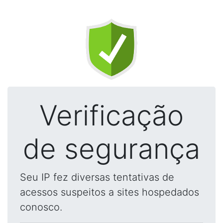
Verificação
de segurança
Seu IP fez diversas tentativas de
acessos suspeitos a sites hospedados
conosco.