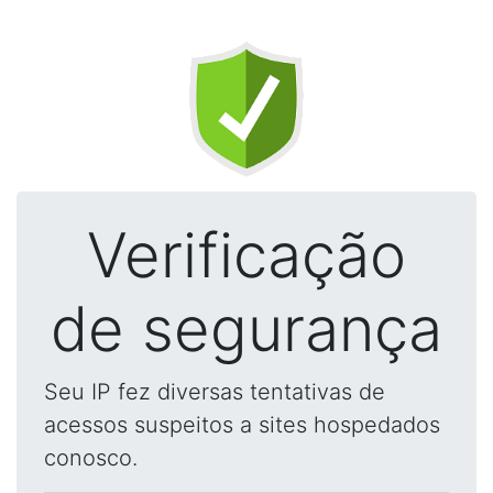
Verificação
de segurança
Seu IP fez diversas tentativas de
acessos suspeitos a sites hospedados
conosco.