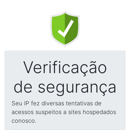
Verificação
de segurança
Seu IP fez diversas tentativas de
acessos suspeitos a sites hospedados
conosco.