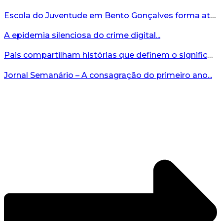
Escola do Juventude em Bento Gonçalves forma atletas da região...
A epidemia silenciosa do crime digital...
Pais compartilham histórias que definem o significado da missão...
Jornal Semanário – A consagração do primeiro ano...