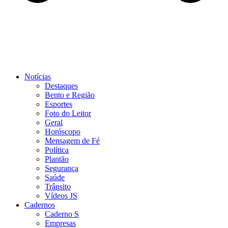
Notícias
Destaques
Bento e Região
Esportes
Foto do Leitor
Geral
Horóscopo
Mensagem de Fé
Política
Plantão
Segurança
Saúde
Trânsito
Vídeos JS
Cadernos
Caderno S
Empresas