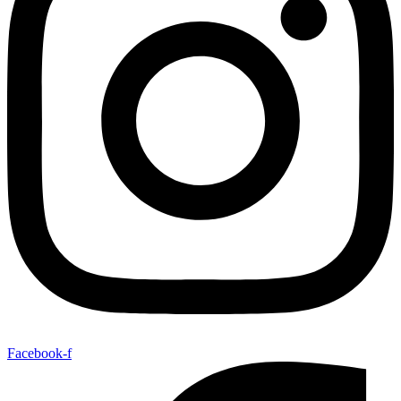
Facebook-f