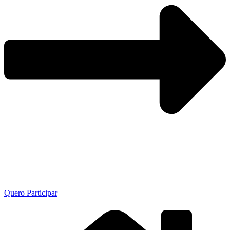
Quero Participar