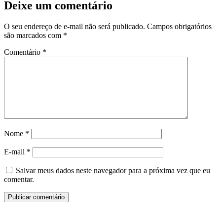
Deixe um comentário
O seu endereço de e-mail não será publicado.
Campos obrigatórios
são marcados com
*
Comentário
*
Nome
*
E-mail
*
Salvar meus dados neste navegador para a próxima vez que eu
comentar.