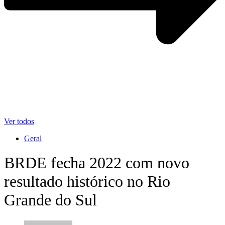
Ver todos
Geral
BRDE fecha 2022 com novo
resultado histórico no Rio
Grande do Sul