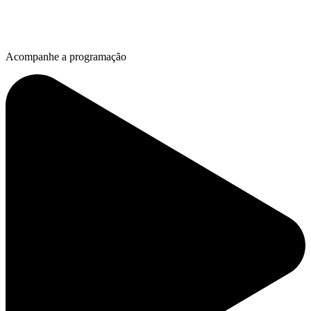
Acompanhe a programação