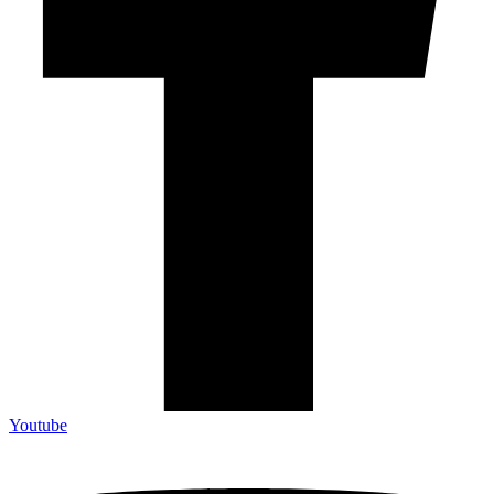
Youtube