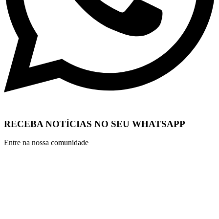
RECEBA NOTÍCIAS NO SEU WHATSAPP
Entre na nossa comunidade