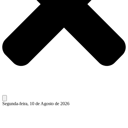
Segunda-feira, 10 de Agosto de 2026