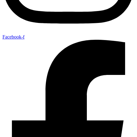
Facebook-f