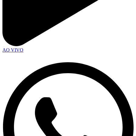
AO VIVO