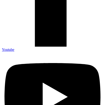
Youtube