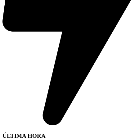
ÚLTIMA HORA