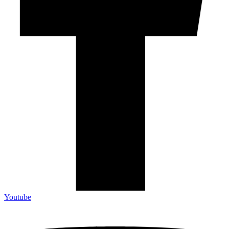
Youtube