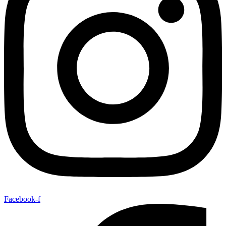
Facebook-f