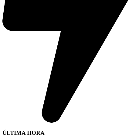
ÚLTIMA HORA