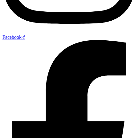
Facebook-f