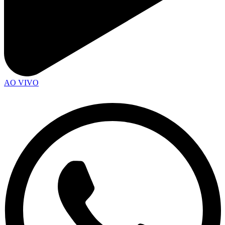
AO VIVO