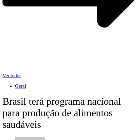
Ver todos
Geral
Brasil terá programa nacional
para produção de alimentos
saudáveis