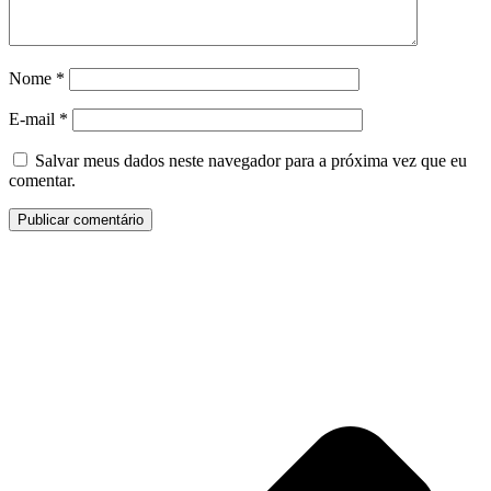
Nome
*
E-mail
*
Salvar meus dados neste navegador para a próxima vez que eu
comentar.