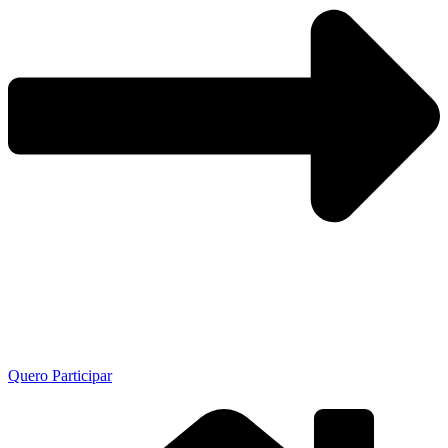
Quero Participar