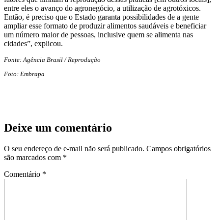
entre eles o avanço do agronegócio, a utilização de agrotóxicos.
Então, é preciso que o Estado garanta possibilidades de a gente
ampliar esse formato de produzir alimentos saudáveis e beneficiar
um número maior de pessoas, inclusive quem se alimenta nas
cidades”, explicou.
Fonte: Agência Brasil / Reprodução
Foto: Embrapa
Deixe um comentário
O seu endereço de e-mail não será publicado.
Campos obrigatórios
são marcados com
*
Comentário
*