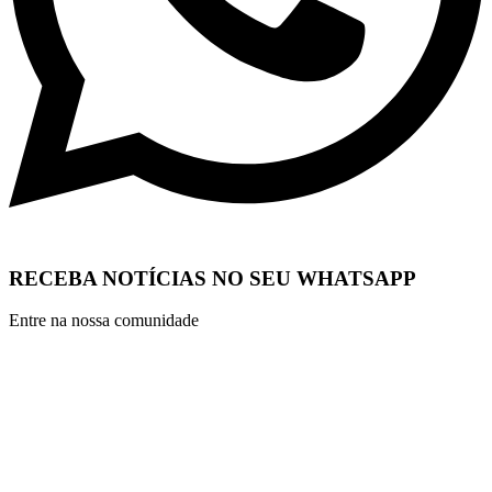
RECEBA NOTÍCIAS NO SEU WHATSAPP
Entre na nossa comunidade