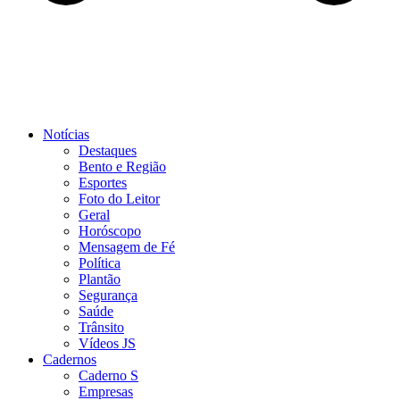
Notícias
Destaques
Bento e Região
Esportes
Foto do Leitor
Geral
Horóscopo
Mensagem de Fé
Política
Plantão
Segurança
Saúde
Trânsito
Vídeos JS
Cadernos
Caderno S
Empresas