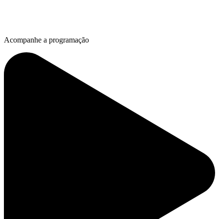
Acompanhe a programação