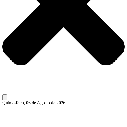
Quinta-feira, 06 de Agosto de 2026