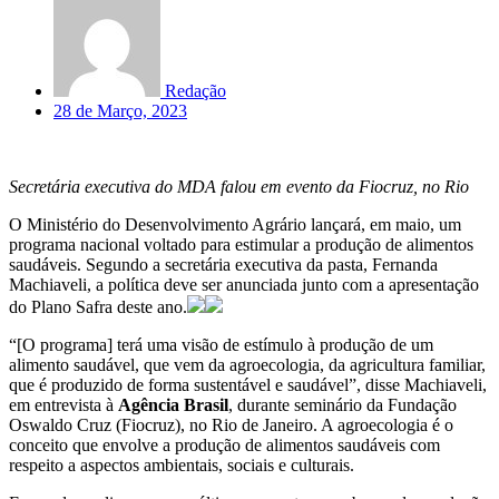
Redação
28 de Março, 2023
Secretária executiva do MDA falou em evento da Fiocruz, no Rio
O Ministério do Desenvolvimento Agrário lançará, em maio, um
programa nacional voltado para estimular a produção de alimentos
saudáveis. Segundo a secretária executiva da pasta, Fernanda
Machiaveli, a política deve ser anunciada junto com a apresentação
do Plano Safra deste ano.
“[O programa] terá uma visão de estímulo à produção de um
alimento saudável, que vem da agroecologia, da agricultura familiar,
que é produzido de forma sustentável e saudável”, disse Machiaveli,
em entrevista à
Agência Brasil
, durante seminário da Fundação
Oswaldo Cruz (Fiocruz), no Rio de Janeiro. A agroecologia é o
conceito que envolve a produção de alimentos saudáveis com
respeito a aspectos ambientais, sociais e culturais.