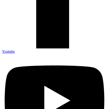
Youtube