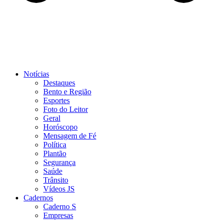
Notícias
Destaques
Bento e Região
Esportes
Foto do Leitor
Geral
Horóscopo
Mensagem de Fé
Política
Plantão
Segurança
Saúde
Trânsito
Vídeos JS
Cadernos
Caderno S
Empresas