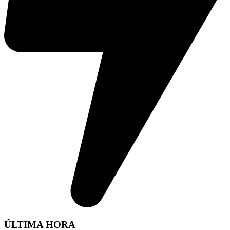
ÚLTIMA HORA