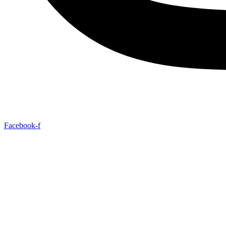
Facebook-f