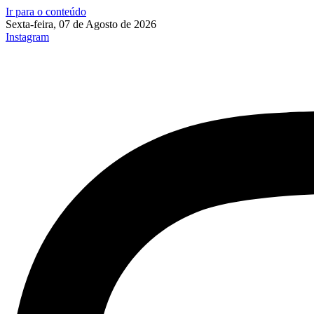
Ir para o conteúdo
Sexta-feira, 07 de Agosto de 2026
Instagram