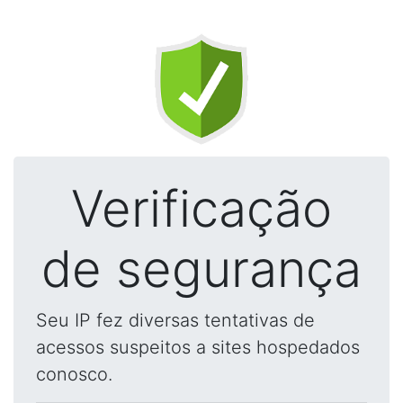
Verificação
de segurança
Seu IP fez diversas tentativas de
acessos suspeitos a sites hospedados
conosco.