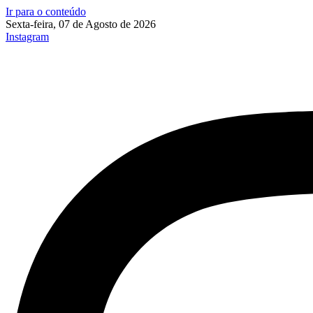
Ir para o conteúdo
Sexta-feira, 07 de Agosto de 2026
Instagram