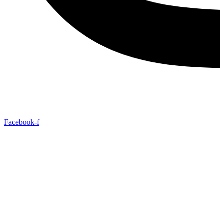
Facebook-f