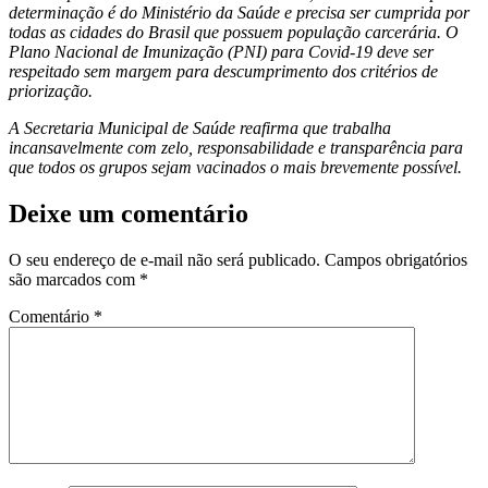
determinação é do Ministério da Saúde e precisa ser cumprida por
todas as cidades do Brasil que possuem população carcerária. O
Plano Nacional de Imunização (PNI) para Covid-19 deve ser
respeitado sem margem para descumprimento dos critérios de
priorização.
A Secretaria Municipal de Saúde reafirma que trabalha
incansavelmente com zelo, responsabilidade e transparência para
que todos os grupos sejam vacinados o mais brevemente possível.
Deixe um comentário
O seu endereço de e-mail não será publicado.
Campos obrigatórios
são marcados com
*
Comentário
*