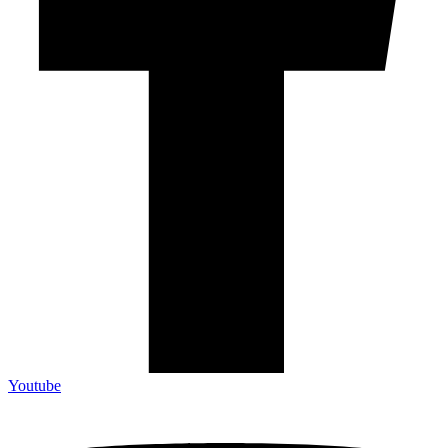
Youtube