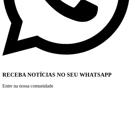
RECEBA NOTÍCIAS NO SEU WHATSAPP
Entre na nossa comunidade