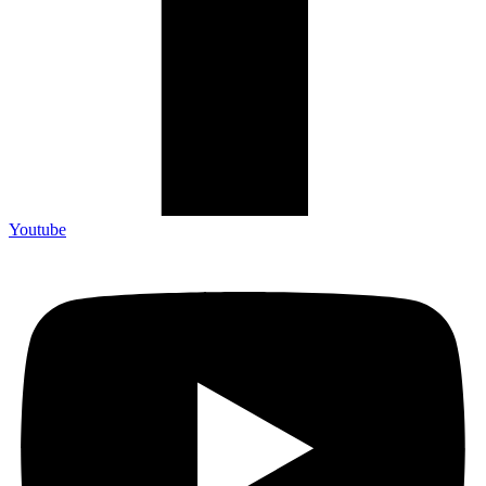
Youtube