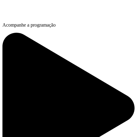
Acompanhe a programação