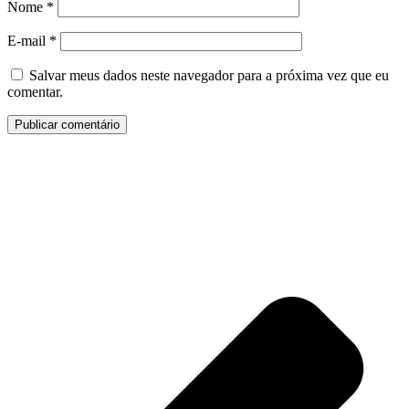
Nome
*
E-mail
*
Salvar meus dados neste navegador para a próxima vez que eu
comentar.