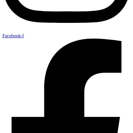
Facebook-f