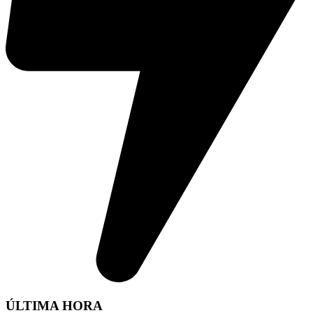
ÚLTIMA HORA