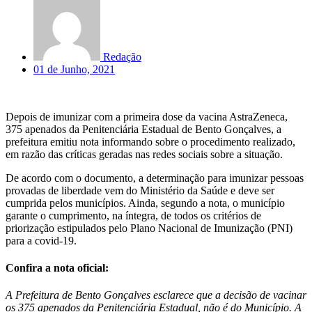
Redação
01 de Junho, 2021
Depois de imunizar com a primeira dose da vacina AstraZeneca,
375 apenados da Penitenciária Estadual de Bento Gonçalves, a
prefeitura emitiu nota informando sobre o procedimento realizado,
em razão das críticas geradas nas redes sociais sobre a situação.
De acordo com o documento, a determinação para imunizar pessoas
provadas de liberdade vem do Ministério da Saúde e deve ser
cumprida pelos municípios. Ainda, segundo a nota, o município
garante o cumprimento, na íntegra, de todos os critérios de
priorização estipulados pelo Plano Nacional de Imunização (PNI)
para a covid-19.
Confira a nota oficial:
A Prefeitura de Bento Gonçalves esclarece que a decisão de vacinar
os 375 apenados da Penitenciária Estadual, não é do Município. A