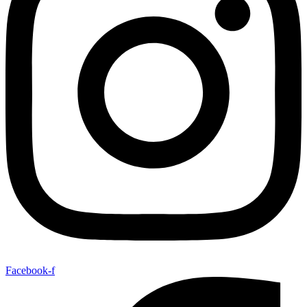
Facebook-f