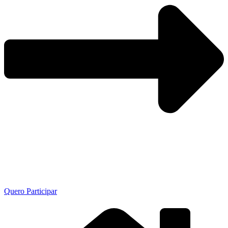
Quero Participar