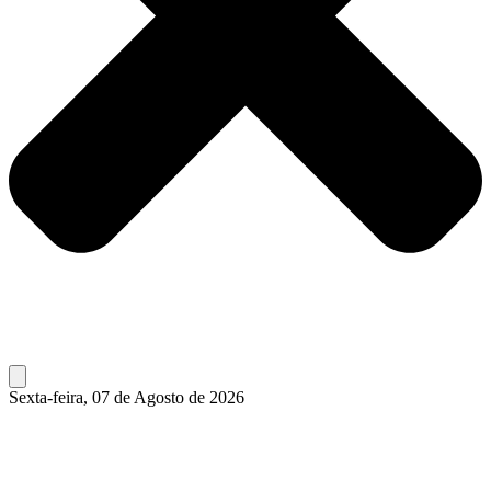
Sexta-feira, 07 de Agosto de 2026