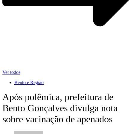
Ver todos
Bento e Região
Após polêmica, prefeitura de
Bento Gonçalves divulga nota
sobre vacinação de apenados