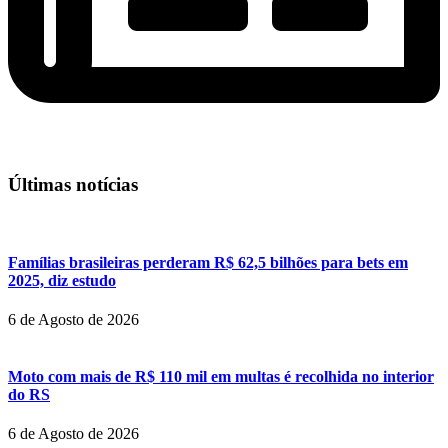
Últimas notícias
Famílias brasileiras perderam R$ 62,5 bilhões para bets em
2025, diz estudo
6 de Agosto de 2026
Moto com mais de R$ 110 mil em multas é recolhida no interior
do RS
6 de Agosto de 2026