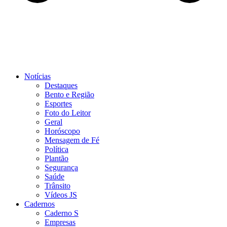
Notícias
Destaques
Bento e Região
Esportes
Foto do Leitor
Geral
Horóscopo
Mensagem de Fé
Política
Plantão
Segurança
Saúde
Trânsito
Vídeos JS
Cadernos
Caderno S
Empresas