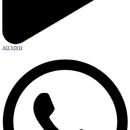
AO VIVO