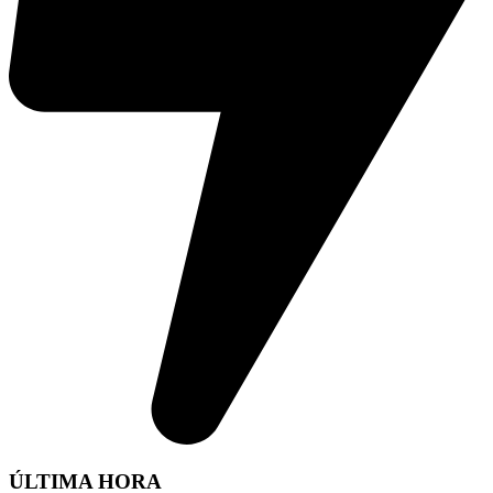
ÚLTIMA HORA