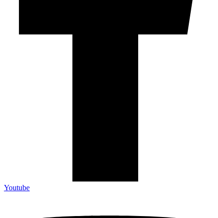
Youtube