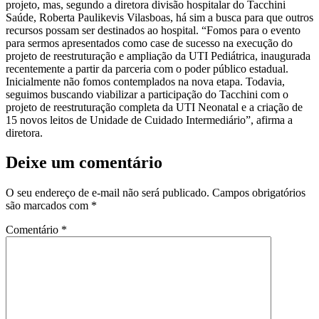
projeto, mas, segundo a diretora divisão hospitalar do Tacchini
Saúde, Roberta Paulikevis Vilasboas, há sim a busca para que outros
recursos possam ser destinados ao hospital. “Fomos para o evento
para sermos apresentados como case de sucesso na execução do
projeto de reestruturação e ampliação da UTI Pediátrica, inaugurada
recentemente a partir da parceria com o poder público estadual.
Inicialmente não fomos contemplados na nova etapa. Todavia,
seguimos buscando viabilizar a participação do Tacchini com o
projeto de reestruturação completa da UTI Neonatal e a criação de
15 novos leitos de Unidade de Cuidado Intermediário”, afirma a
diretora.
Deixe um comentário
O seu endereço de e-mail não será publicado.
Campos obrigatórios
são marcados com
*
Comentário
*