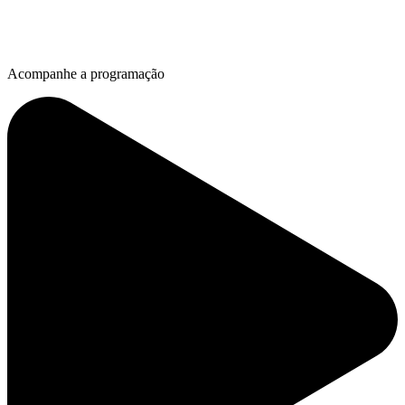
Acompanhe a programação