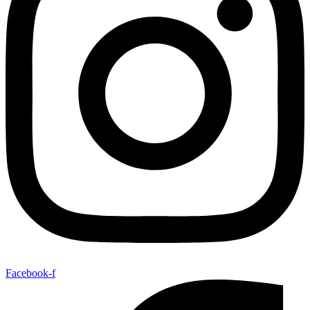
Facebook-f