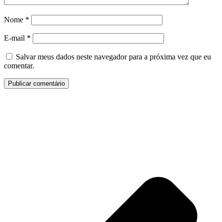
Nome
*
E-mail
*
Salvar meus dados neste navegador para a próxima vez que eu
comentar.