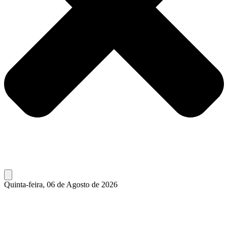
Quinta-feira, 06 de Agosto de 2026