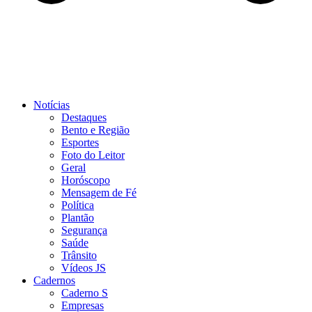
Notícias
Destaques
Bento e Região
Esportes
Foto do Leitor
Geral
Horóscopo
Mensagem de Fé
Política
Plantão
Segurança
Saúde
Trânsito
Vídeos JS
Cadernos
Caderno S
Empresas