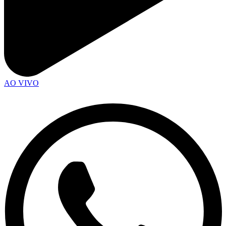
AO VIVO