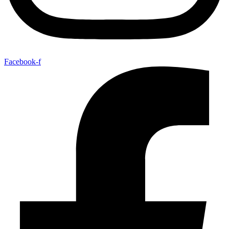
Facebook-f