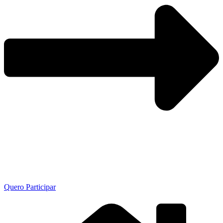
Quero Participar