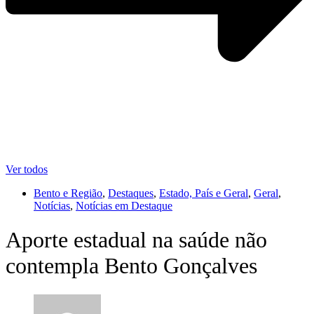
Ver todos
Bento e Região
,
Destaques
,
Estado, País e Geral
,
Geral
,
Notícias
,
Notícias em Destaque
Aporte estadual na saúde não
contempla Bento Gonçalves