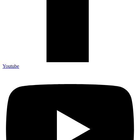
Youtube