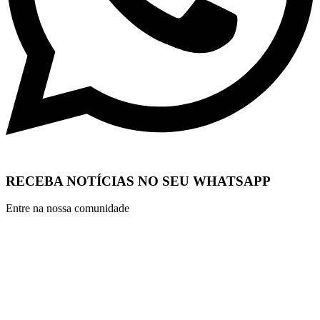
RECEBA NOTÍCIAS NO SEU WHATSAPP
Entre na nossa comunidade