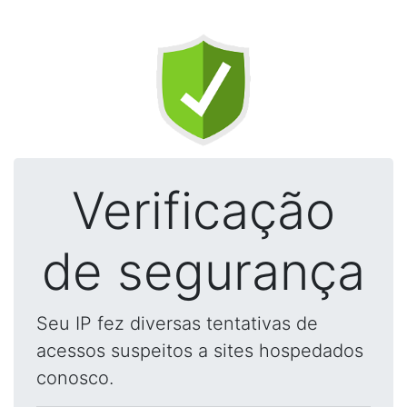
Verificação
de segurança
Seu IP fez diversas tentativas de
acessos suspeitos a sites hospedados
conosco.