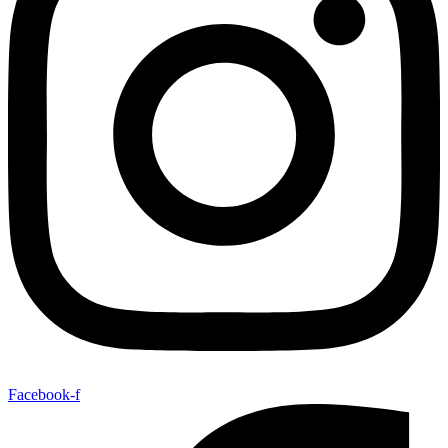
Facebook-f