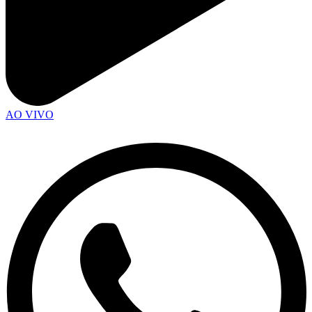
AO VIVO