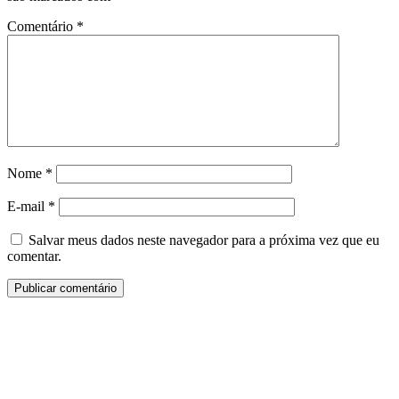
Comentário
*
Nome
*
E-mail
*
Salvar meus dados neste navegador para a próxima vez que eu
comentar.