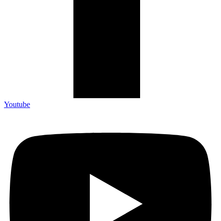
Youtube