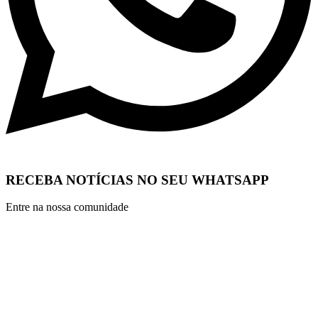
RECEBA NOTÍCIAS NO SEU WHATSAPP
Entre na nossa comunidade