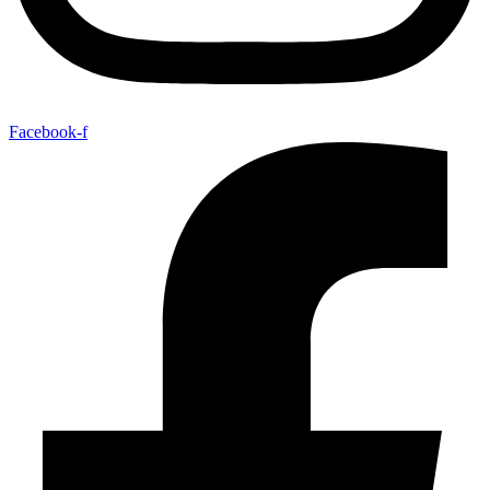
Facebook-f