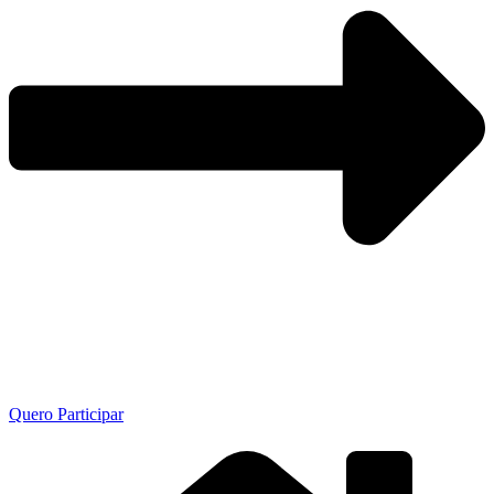
Quero Participar