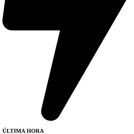
ÚLTIMA HORA