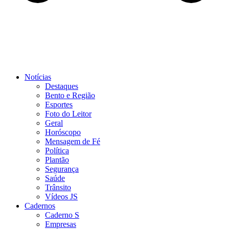
Notícias
Destaques
Bento e Região
Esportes
Foto do Leitor
Geral
Horóscopo
Mensagem de Fé
Política
Plantão
Segurança
Saúde
Trânsito
Vídeos JS
Cadernos
Caderno S
Empresas