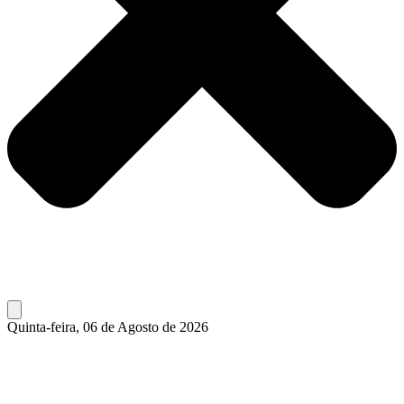
Quinta-feira, 06 de Agosto de 2026