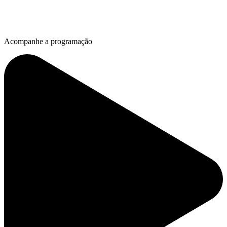
Acompanhe a programação