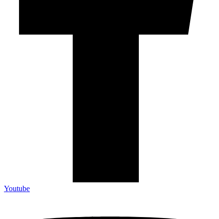
Youtube