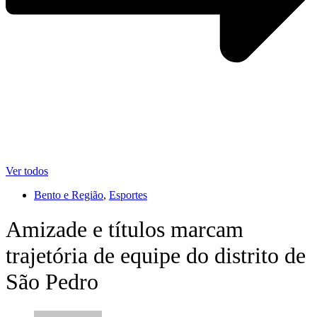
Ver todos
Bento e Região
,
Esportes
Amizade e títulos marcam
trajetória de equipe do distrito de
São Pedro