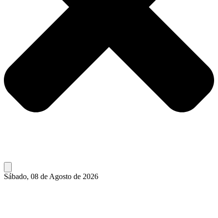
Sábado, 08 de Agosto de 2026