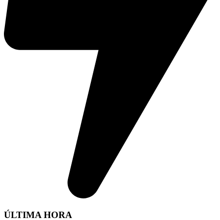
ÚLTIMA HORA