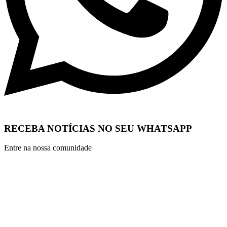
RECEBA NOTÍCIAS NO SEU WHATSAPP
Entre na nossa comunidade