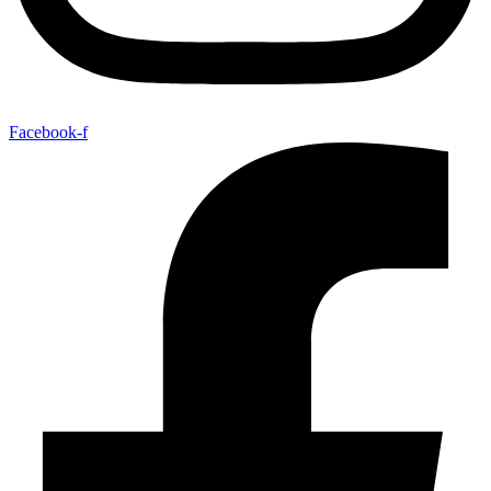
Facebook-f