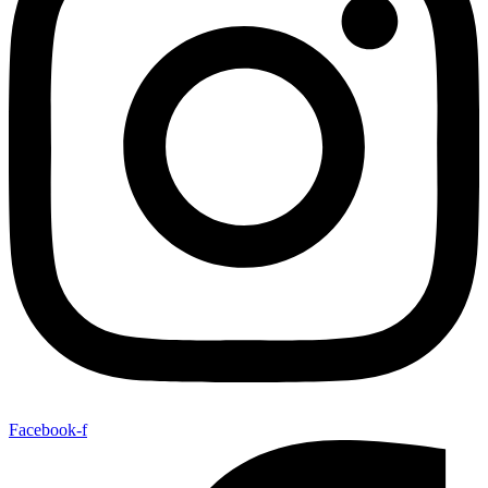
Facebook-f