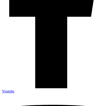
Youtube