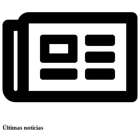
Últimas notícias