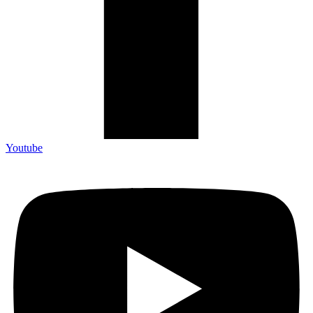
Youtube