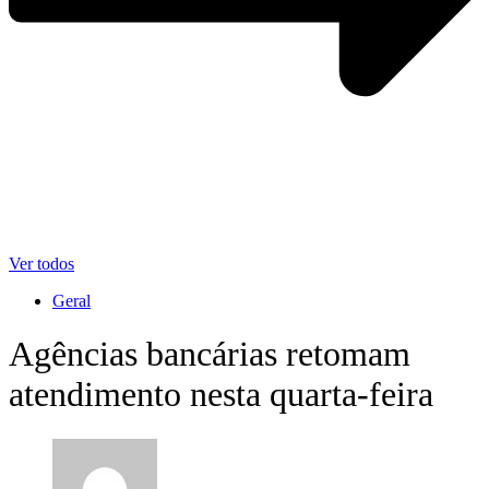
Ver todos
Geral
Agências bancárias retomam
atendimento nesta quarta-feira