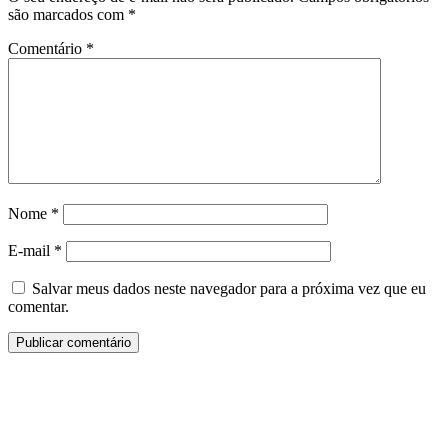
são marcados com
*
Comentário
*
Nome
*
E-mail
*
Salvar meus dados neste navegador para a próxima vez que eu
comentar.