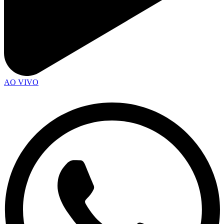
AO VIVO