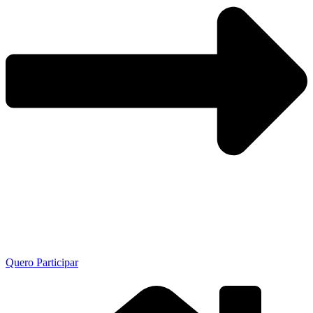
Quero Participar