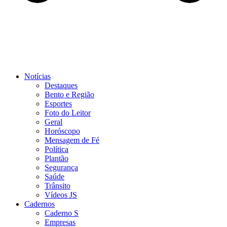
Notícias
Destaques
Bento e Região
Esportes
Foto do Leitor
Geral
Horóscopo
Mensagem de Fé
Política
Plantão
Segurança
Saúde
Trânsito
Vídeos JS
Cadernos
Caderno S
Empresas