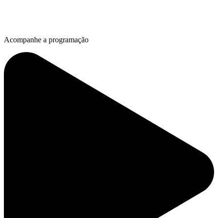
Acompanhe a programação