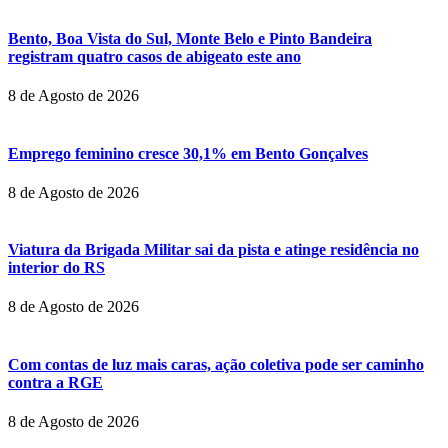
Bento, Boa Vista do Sul, Monte Belo e Pinto Bandeira
registram quatro casos de abigeato este ano
8 de Agosto de 2026
Emprego feminino cresce 30,1% em Bento Gonçalves
8 de Agosto de 2026
Viatura da Brigada Militar sai da pista e atinge residência no
interior do RS
8 de Agosto de 2026
Com contas de luz mais caras, ação coletiva pode ser caminho
contra a RGE
8 de Agosto de 2026