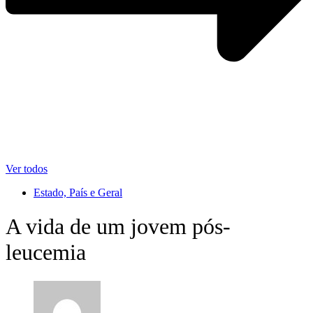
Ver todos
Estado, País e Geral
A vida de um jovem pós-
leucemia