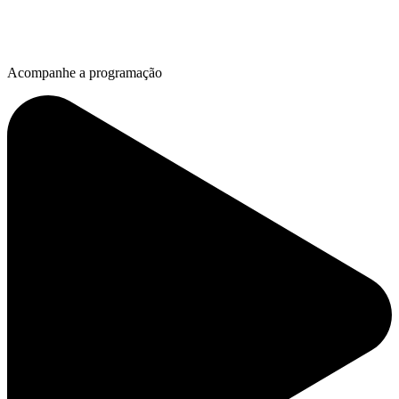
Acompanhe a programação