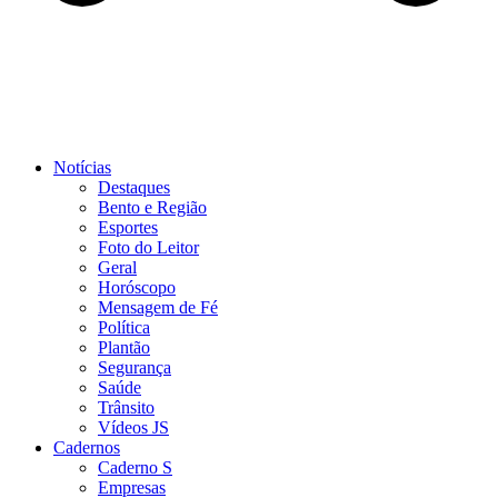
Notícias
Destaques
Bento e Região
Esportes
Foto do Leitor
Geral
Horóscopo
Mensagem de Fé
Política
Plantão
Segurança
Saúde
Trânsito
Vídeos JS
Cadernos
Caderno S
Empresas