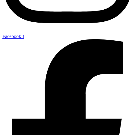
Facebook-f