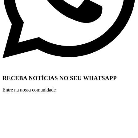
RECEBA NOTÍCIAS NO SEU WHATSAPP
Entre na nossa comunidade