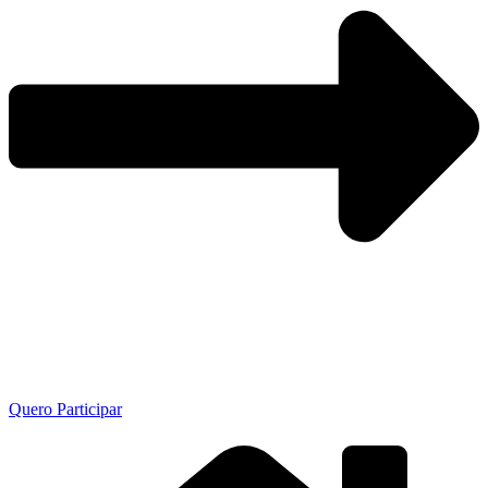
Quero Participar