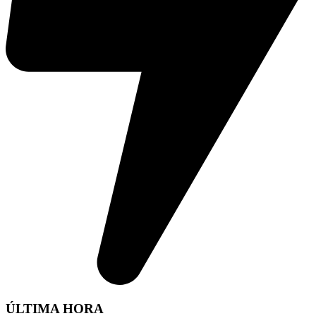
ÚLTIMA HORA