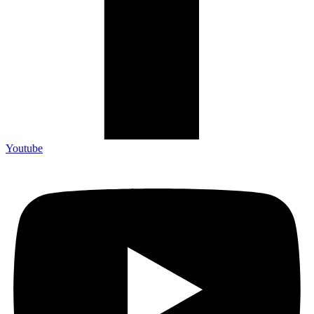
Youtube