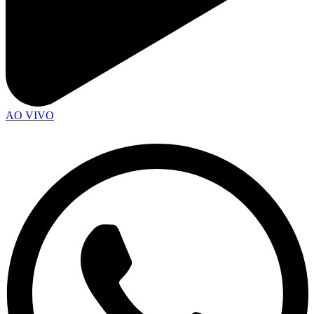
AO VIVO