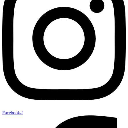
Facebook-f