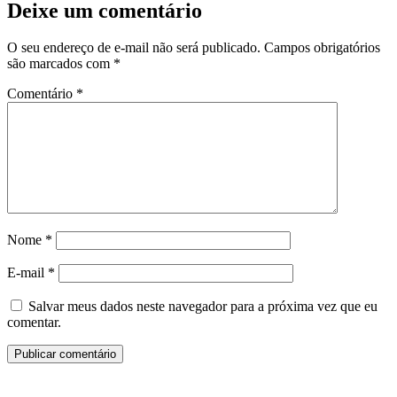
Deixe um comentário
O seu endereço de e-mail não será publicado.
Campos obrigatórios
são marcados com
*
Comentário
*
Nome
*
E-mail
*
Salvar meus dados neste navegador para a próxima vez que eu
comentar.