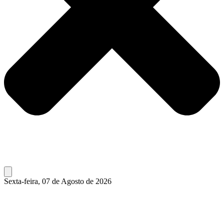
Sexta-feira, 07 de Agosto de 2026