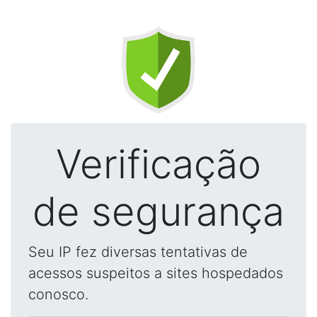
Verificação
de segurança
Seu IP fez diversas tentativas de
acessos suspeitos a sites hospedados
conosco.