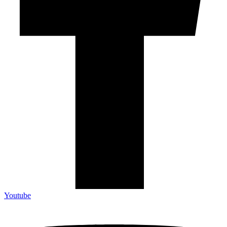
Youtube