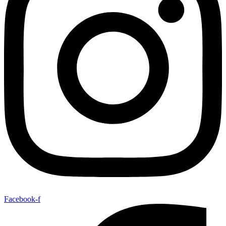
Facebook-f