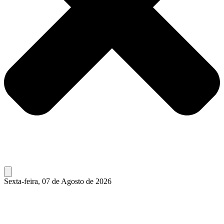
Sexta-feira, 07 de Agosto de 2026