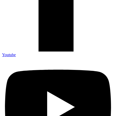
Youtube