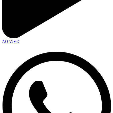
AO VIVO