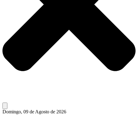
Domingo, 09 de Agosto de 2026