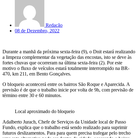
Redação
08 de Dezembro, 2022
Durante a manhã da próxima sexta-feira (9), o Dnit estará realizando
a limpeza complementar da vegetação das encostas, isto se deve às
fortes chuvas que ocorreram na última sexta-feira (2). Por este
motivo o fluxo de veículos estará totalmente interrompido na BR-
470, km 211, em Bento Gonçalves.
O bloqueio acontecerá entre os bairros São Roque e Aparecida. A
previsão é de que o trabalho inicie por volta de 9h, com previsão de
término entre 30 e 60 minutos.
Local aproximado do bloqueio
Adalberto Jurach, Chefe de Serviços da Unidade local de Passo
Fundo, explica que o trabalho está sendo realizado para suprimir
futuros deslizamentos. Para para quem precisa trafegar pelo trecho