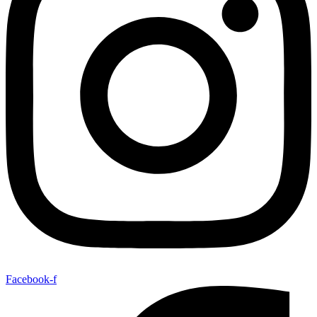
Facebook-f