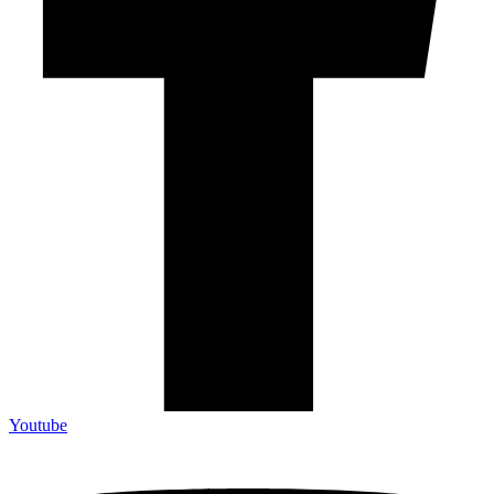
Youtube