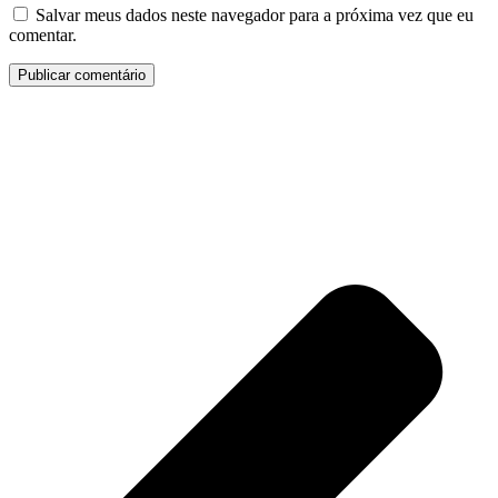
Salvar meus dados neste navegador para a próxima vez que eu
comentar.