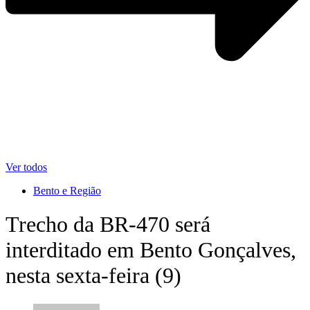
Ver todos
Bento e Região
Trecho da BR-470 será
interditado em Bento Gonçalves,
nesta sexta-feira (9)