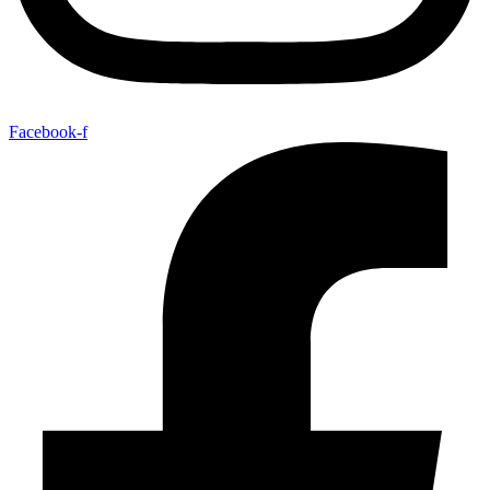
Facebook-f