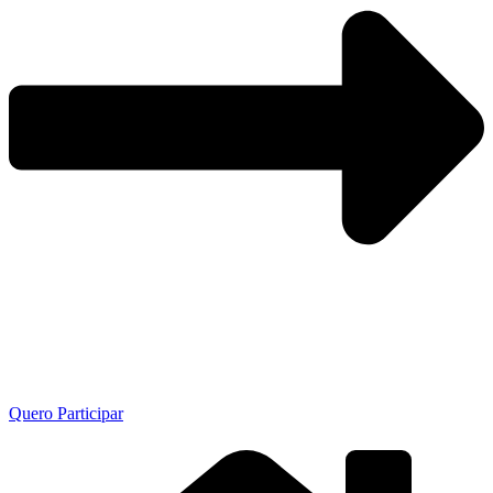
Quero Participar