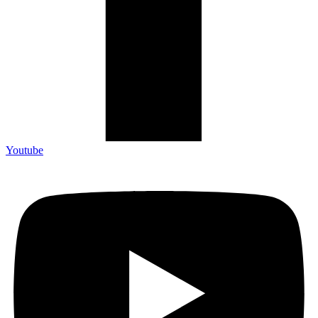
Youtube