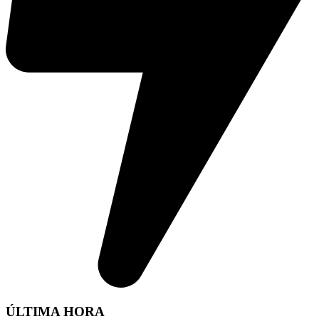
ÚLTIMA HORA