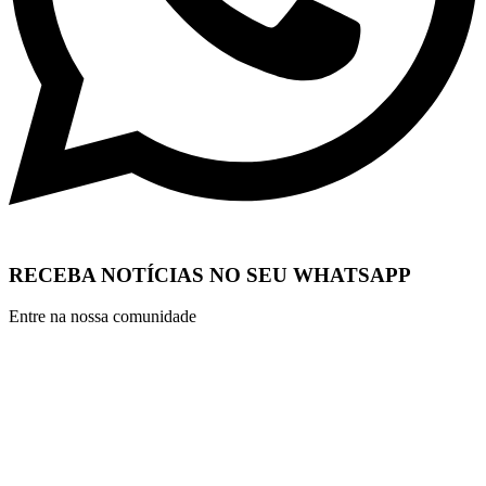
RECEBA NOTÍCIAS NO SEU WHATSAPP
Entre na nossa comunidade