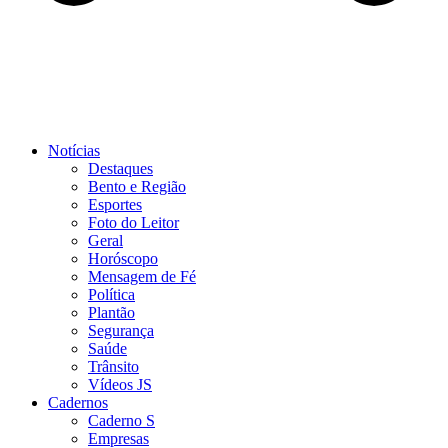
Notícias
Destaques
Bento e Região
Esportes
Foto do Leitor
Geral
Horóscopo
Mensagem de Fé
Política
Plantão
Segurança
Saúde
Trânsito
Vídeos JS
Cadernos
Caderno S
Empresas