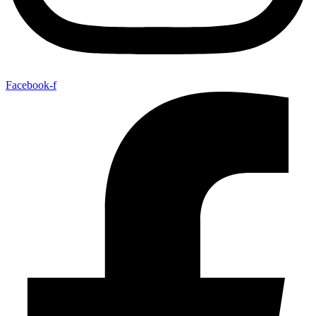
Facebook-f