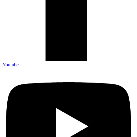
Youtube