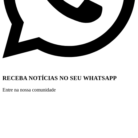
RECEBA NOTÍCIAS NO SEU WHATSAPP
Entre na nossa comunidade