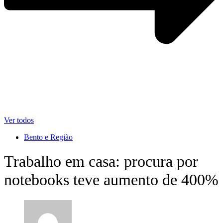
Ver todos
Bento e Região
Trabalho em casa: procura por
notebooks teve aumento de 400%