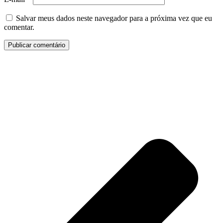
Salvar meus dados neste navegador para a próxima vez que eu
comentar.