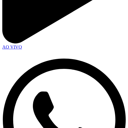
AO VIVO