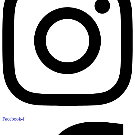
Facebook-f