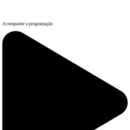
Acompanhe a programação