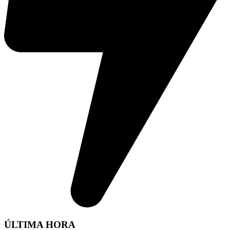
ÚLTIMA HORA