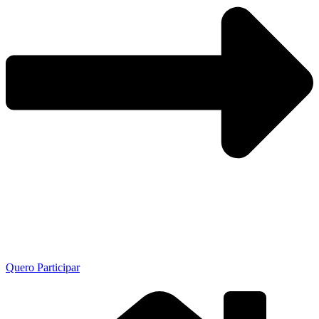
Quero Participar