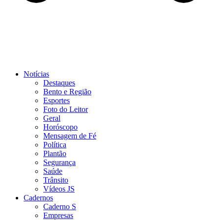
Notícias
Destaques
Bento e Região
Esportes
Foto do Leitor
Geral
Horóscopo
Mensagem de Fé
Política
Plantão
Segurança
Saúde
Trânsito
Vídeos JS
Cadernos
Caderno S
Empresas