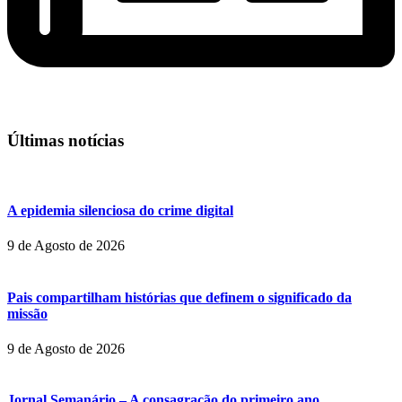
Últimas notícias
A epidemia silenciosa do crime digital
9 de Agosto de 2026
Pais compartilham histórias que definem o significado da
missão
9 de Agosto de 2026
Jornal Semanário – A consagração do primeiro ano