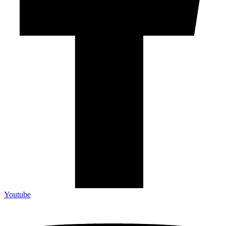
Youtube