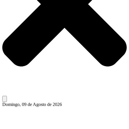
Domingo, 09 de Agosto de 2026