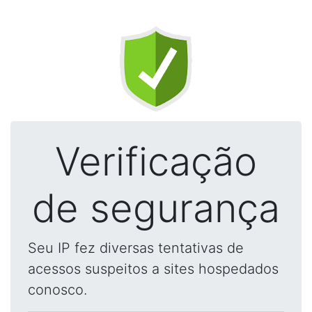
Verificação
de segurança
Seu IP fez diversas tentativas de
acessos suspeitos a sites hospedados
conosco.