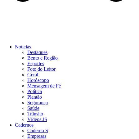
Notícias
Destaques
Bento e Região
Esportes
Foto do Leitor
Geral
Horóscopo
Mensagem de Fé
Política
Plantão
Segurança
Saúde
Trânsito
Vídeos JS
Cadernos
Caderno S
Empresas