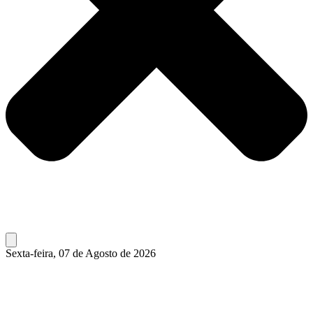
Sexta-feira, 07 de Agosto de 2026