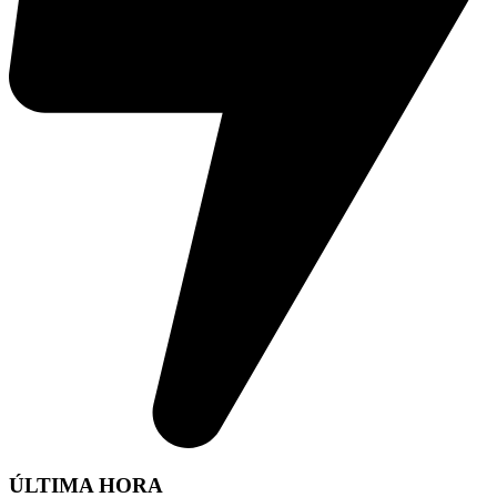
ÚLTIMA HORA