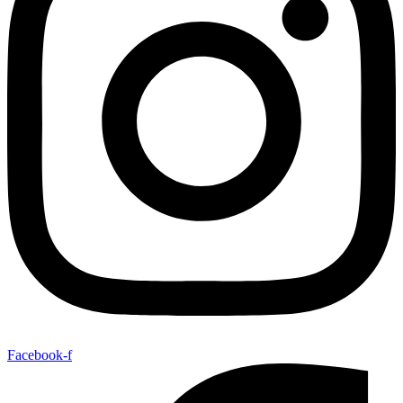
Facebook-f