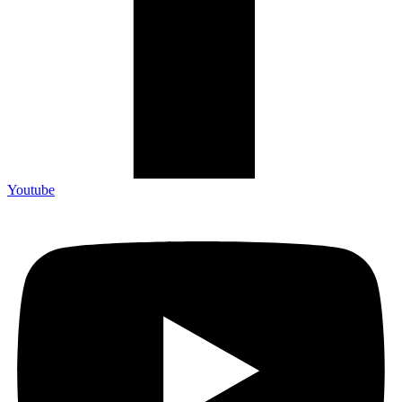
Youtube