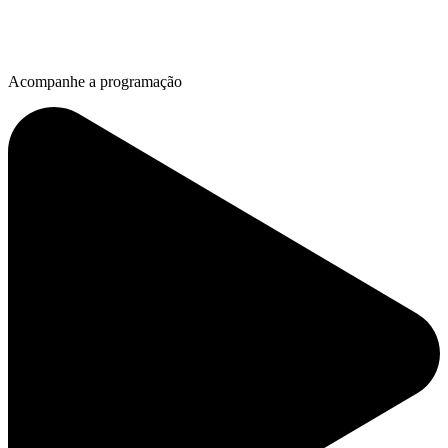
Acompanhe a programação