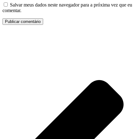
Salvar meus dados neste navegador para a próxima vez que eu
comentar.