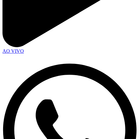
AO VIVO