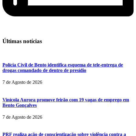
Últimas notícias
Polícia Civil de Bento identifica esquema de tele-entrega de
drogas comandado de dentro de presídio
7 de Agosto de 2026
Vinícola Aurora promove feirão com 19 vagas de emprego em
Bento Gonçalves
7 de Agosto de 2026
PRF realiza ação de conscientização sobre violência contra a