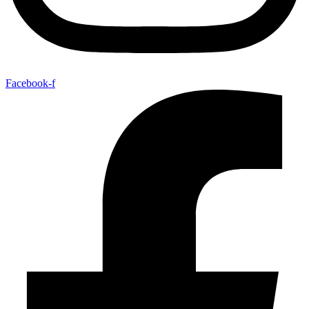
Facebook-f