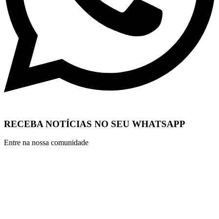
RECEBA NOTÍCIAS NO SEU WHATSAPP
Entre na nossa comunidade