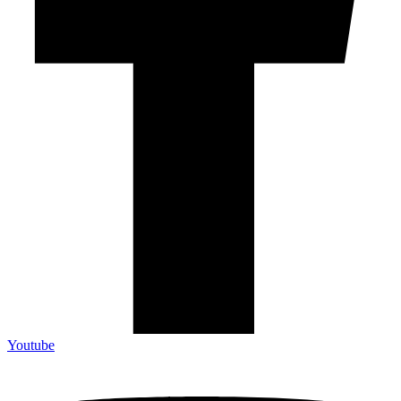
Youtube