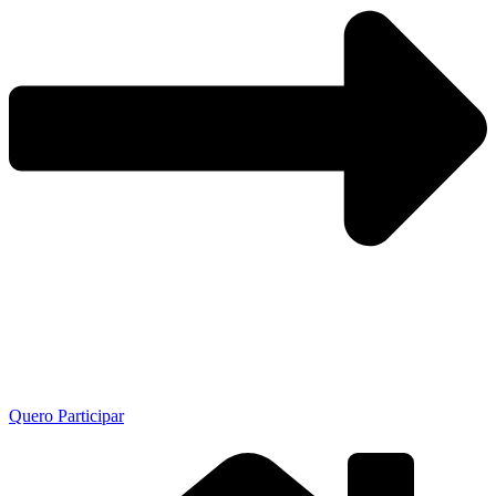
Quero Participar