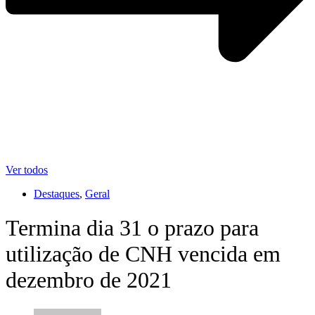
Ver todos
Destaques
,
Geral
Termina dia 31 o prazo para
utilização de CNH vencida em
dezembro de 2021