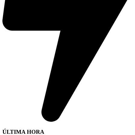
ÚLTIMA HORA