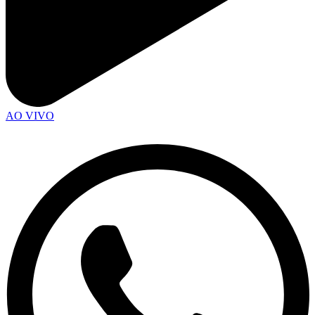
AO VIVO