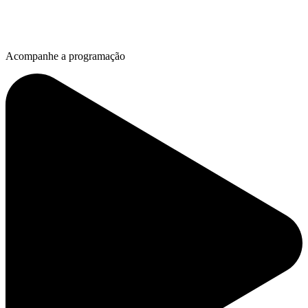
Acompanhe a programação