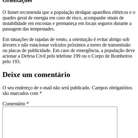
Orientações
O Inmet recomenda que a população desligue aparelhos elétricos e o
quadro geral de energia em caso de risco, acompanhe sinais de
instabilidade em encostas e permaneça em locais seguros durante a
passagem das tempestades.
Em situações de rajadas de vento, a orientação é evitar abrigo sob
árvores e não estacionar veículos próximos a torres de transmissão
ou placas de publicidade. Em caso de emergência, a população deve
acionar a Defesa Civil pelo telefone 199 ou o Corpo de Bombeiros
pelo 193.
Deixe um comentário
O seu endereço de e-mail não será publicado.
Campos obrigatórios
são marcados com
*
Comentário
*