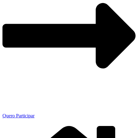
Quero Participar