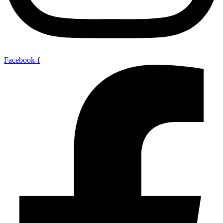
Facebook-f