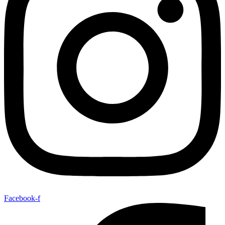
Facebook-f