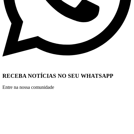
RECEBA NOTÍCIAS NO SEU WHATSAPP
Entre na nossa comunidade