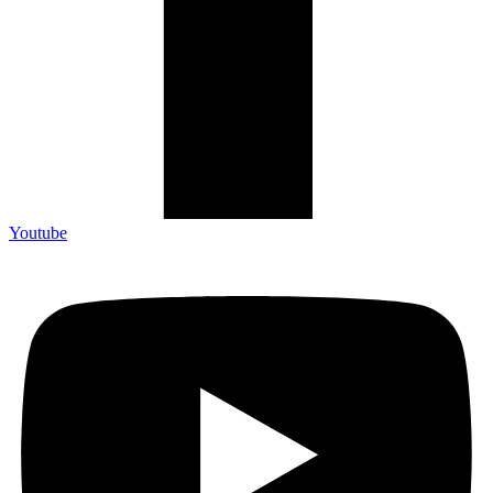
Youtube