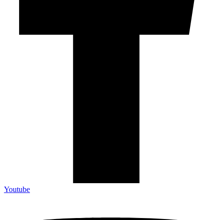
Youtube