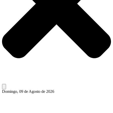
Domingo, 09 de Agosto de 2026