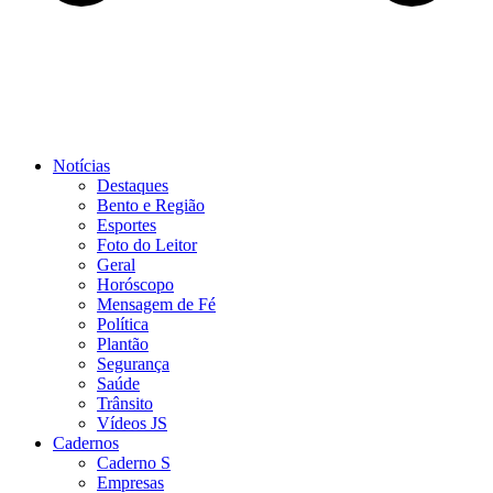
Notícias
Destaques
Bento e Região
Esportes
Foto do Leitor
Geral
Horóscopo
Mensagem de Fé
Política
Plantão
Segurança
Saúde
Trânsito
Vídeos JS
Cadernos
Caderno S
Empresas