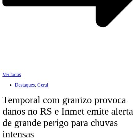
Ver todos
Destaques
,
Geral
Temporal com granizo provoca
danos no RS e Inmet emite alerta
de grande perigo para chuvas
intensas