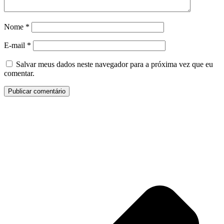
Nome
*
E-mail
*
Salvar meus dados neste navegador para a próxima vez que eu
comentar.