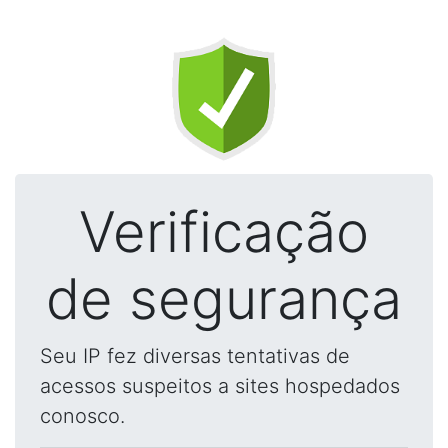
Verificação
de segurança
Seu IP fez diversas tentativas de
acessos suspeitos a sites hospedados
conosco.