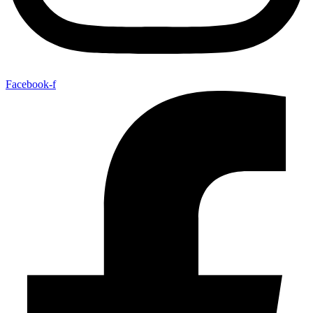
Facebook-f