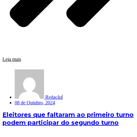
Leia mais
Redação
08 de Outubro, 2024
Eleitores que faltaram ao primeiro turno
podem participar do segundo turno