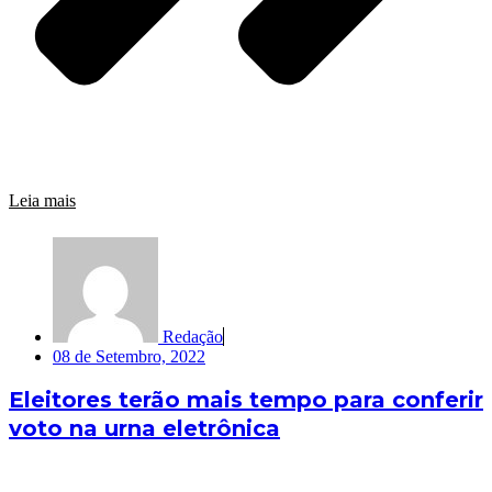
Leia mais
Redação
08 de Setembro, 2022
Eleitores terão mais tempo para conferir
voto na urna eletrônica