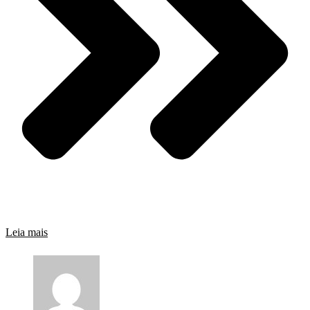
Leia mais