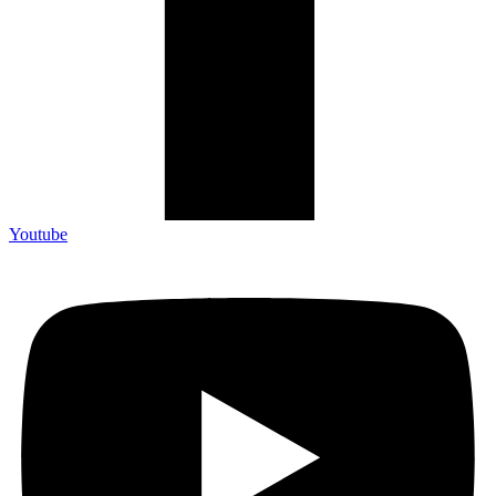
Youtube