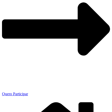
Quero Participar