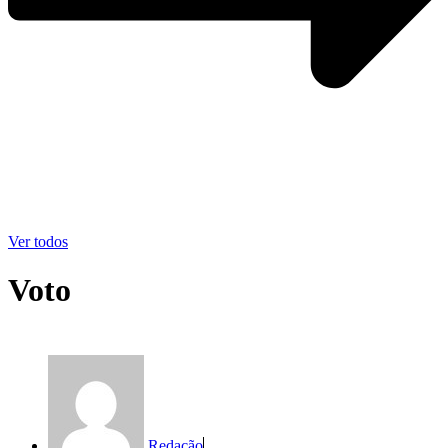
Ver todos
Voto
Redação