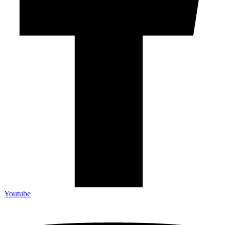
Youtube