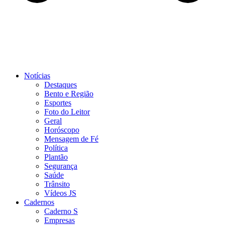
Notícias
Destaques
Bento e Região
Esportes
Foto do Leitor
Geral
Horóscopo
Mensagem de Fé
Política
Plantão
Segurança
Saúde
Trânsito
Vídeos JS
Cadernos
Caderno S
Empresas