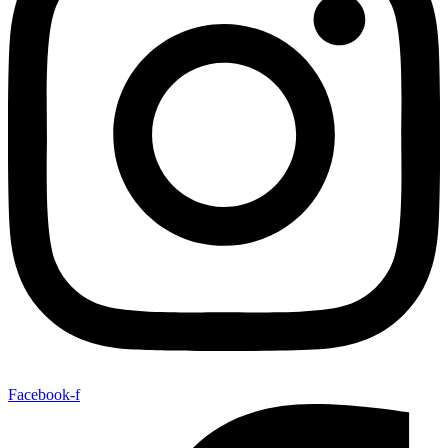
Facebook-f