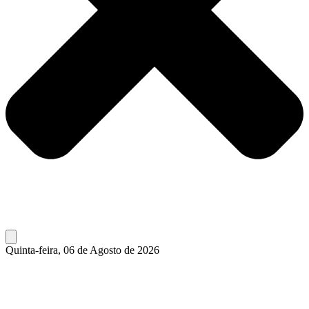
Quinta-feira, 06 de Agosto de 2026