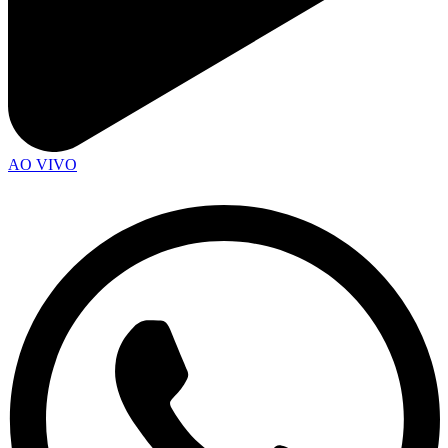
AO VIVO