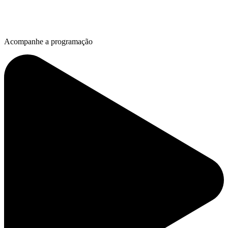
Acompanhe a programação