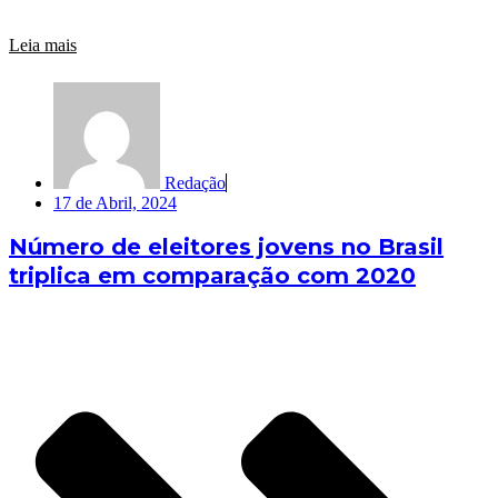
Leia mais
Redação
17 de Abril, 2024
Número de eleitores jovens no Brasil
triplica em comparação com 2020