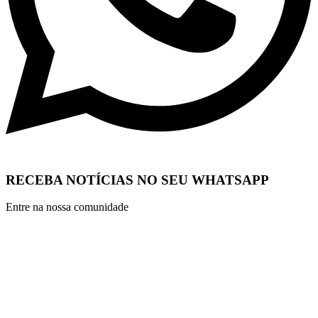
RECEBA NOTÍCIAS NO SEU WHATSAPP
Entre na nossa comunidade