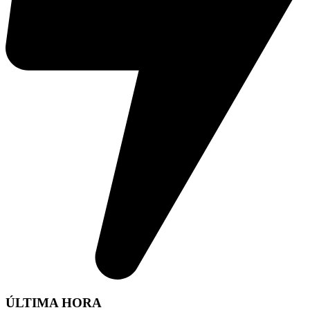
ÚLTIMA HORA