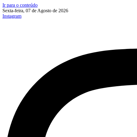
Ir para o conteúdo
Sexta-feira, 07 de Agosto de 2026
Instagram