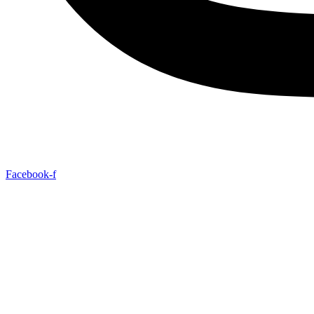
Facebook-f