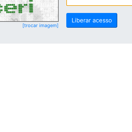
[trocar imagem]