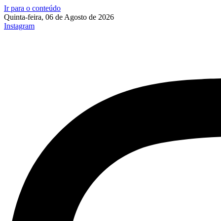
Ir para o conteúdo
Quinta-feira, 06 de Agosto de 2026
Instagram