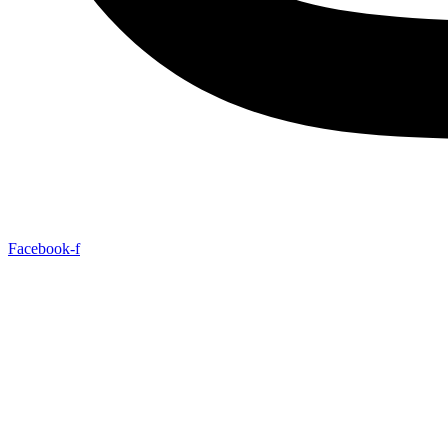
Facebook-f