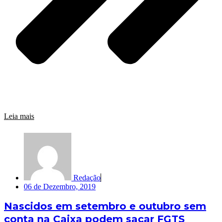
Leia mais
Redação
06 de Dezembro, 2019
Nascidos em setembro e outubro sem
conta na Caixa podem sacar FGTS