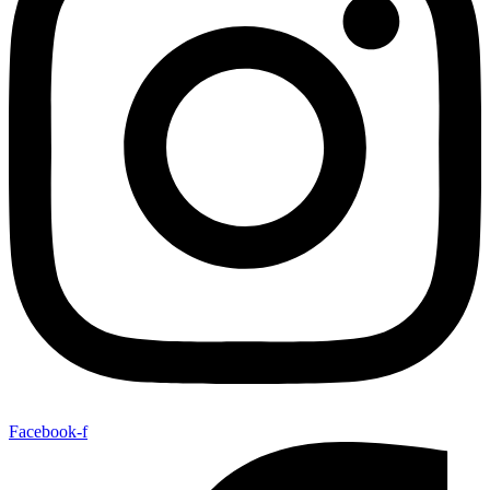
Facebook-f