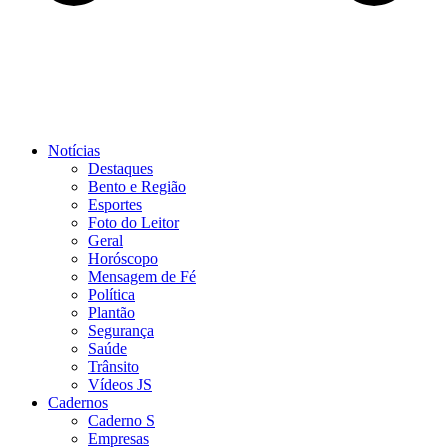
Notícias
Destaques
Bento e Região
Esportes
Foto do Leitor
Geral
Horóscopo
Mensagem de Fé
Política
Plantão
Segurança
Saúde
Trânsito
Vídeos JS
Cadernos
Caderno S
Empresas