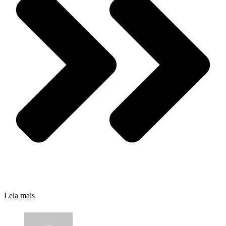
Leia mais