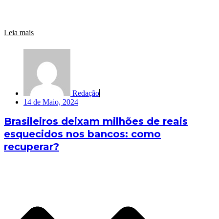
Leia mais
Redação
14 de Maio, 2024
Brasileiros deixam milhões de reais
esquecidos nos bancos: como
recuperar?