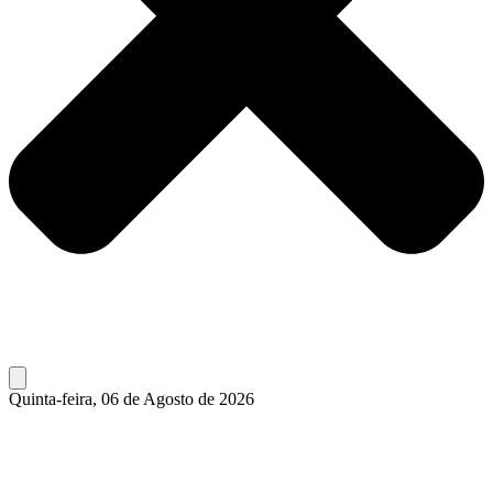
Quinta-feira, 06 de Agosto de 2026