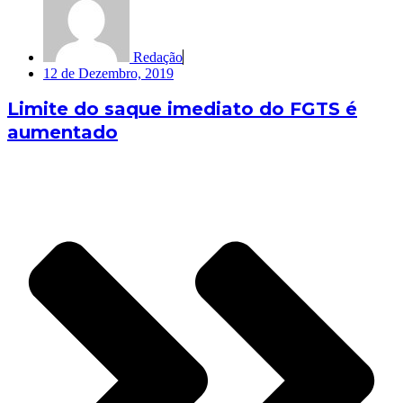
Redação
12 de Dezembro, 2019
Limite do saque imediato do FGTS é
aumentado