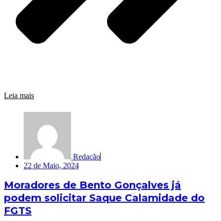
Leia mais
Redação
22 de Maio, 2024
Moradores de Bento Gonçalves já
podem solicitar Saque Calamidade do
FGTS