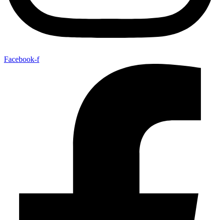
Facebook-f