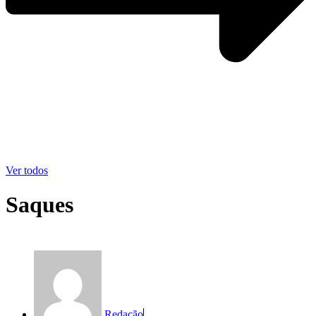
Ver todos
Saques
Redação