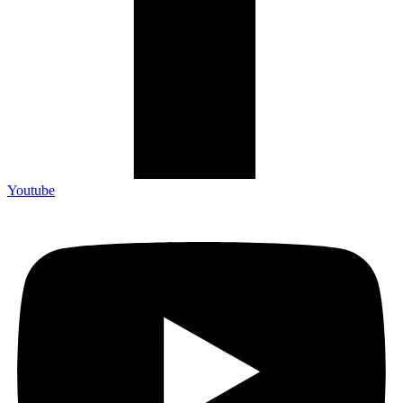
Youtube