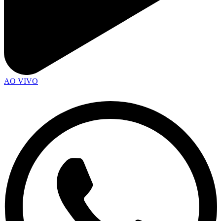
AO VIVO