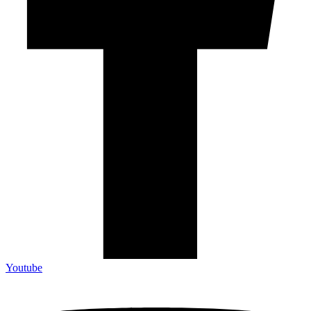
Youtube