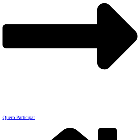
Quero Participar