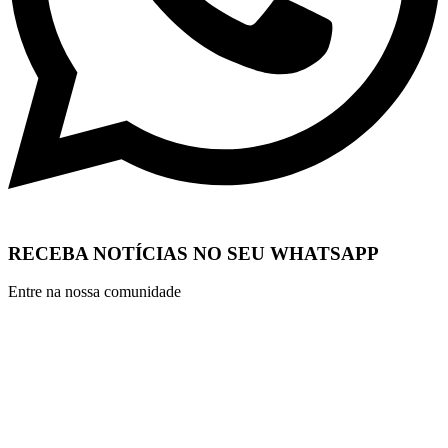
RECEBA NOTÍCIAS NO SEU WHATSAPP
Entre na nossa comunidade