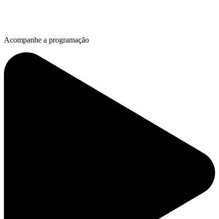
Acompanhe a programação