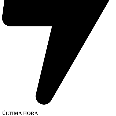
ÚLTIMA HORA