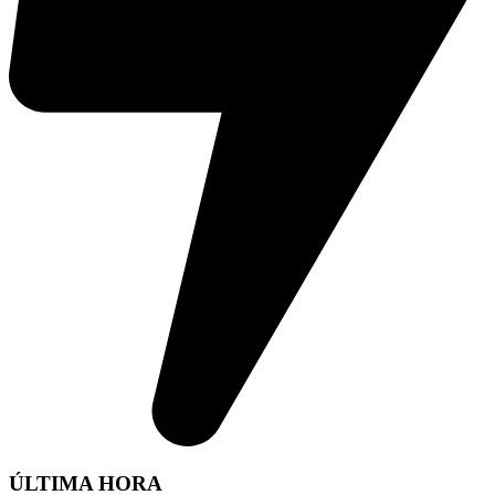
ÚLTIMA HORA