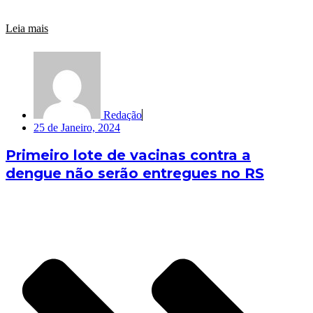
Leia mais
Redação
25 de Janeiro, 2024
Primeiro lote de vacinas contra a
dengue não serão entregues no RS