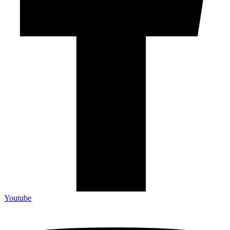
Youtube