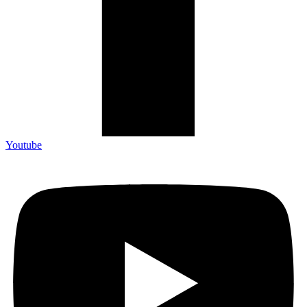
Youtube