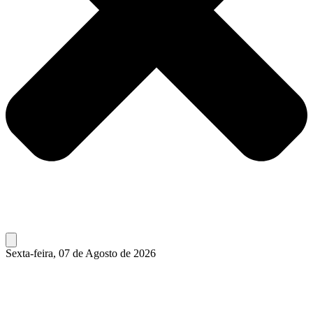
Sexta-feira, 07 de Agosto de 2026