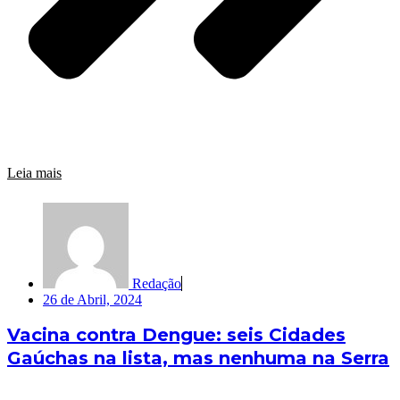
Leia mais
Redação
26 de Abril, 2024
Vacina contra Dengue: seis Cidades
Gaúchas na lista, mas nenhuma na Serra