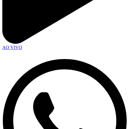
AO VIVO