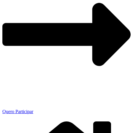
Quero Participar