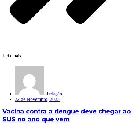
Leia mais
Redação
22 de Novembro, 2023
Vacina contra a dengue deve chegar ao
SUS no ano que vem