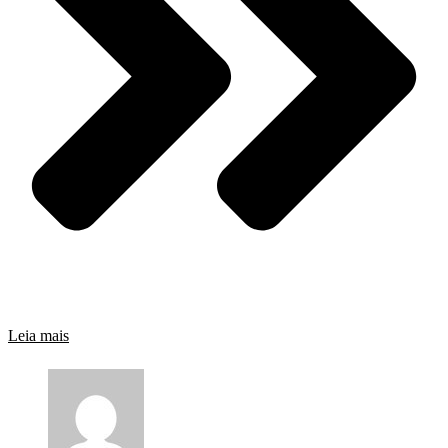
Leia mais