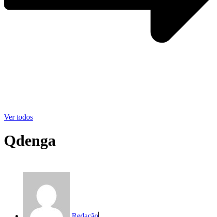
Ver todos
Qdenga
Redação