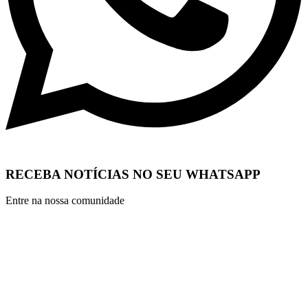
RECEBA NOTÍCIAS NO SEU WHATSAPP
Entre na nossa comunidade