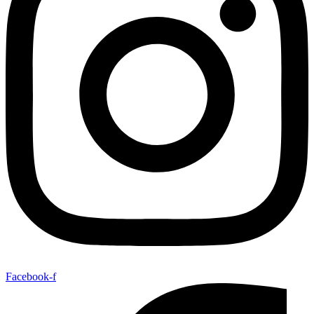
Facebook-f