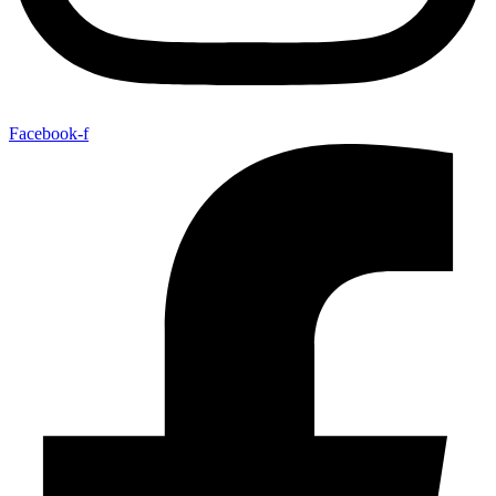
Facebook-f