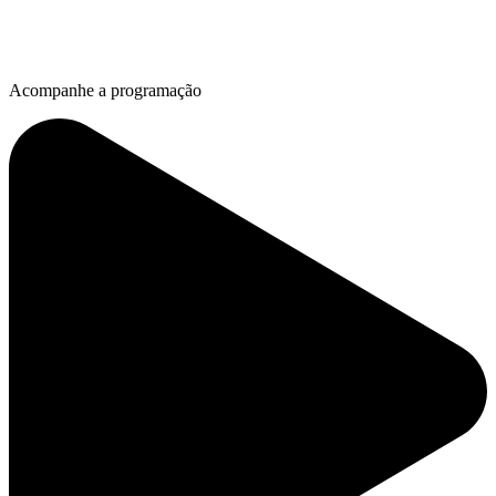
Acompanhe a programação