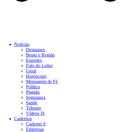
Notícias
Destaques
Bento e Região
Esportes
Foto do Leitor
Geral
Horóscopo
Mensagem de Fé
Política
Plantão
Segurança
Saúde
Trânsito
Vídeos JS
Cadernos
Caderno S
Empresas