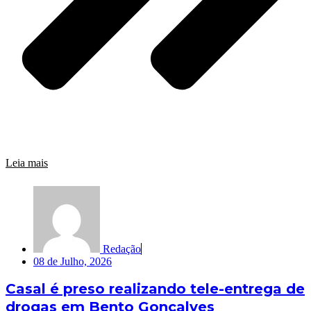
Leia mais
Redação
08 de Julho, 2026
Casal é preso realizando tele-entrega de
drogas em Bento Gonçalves