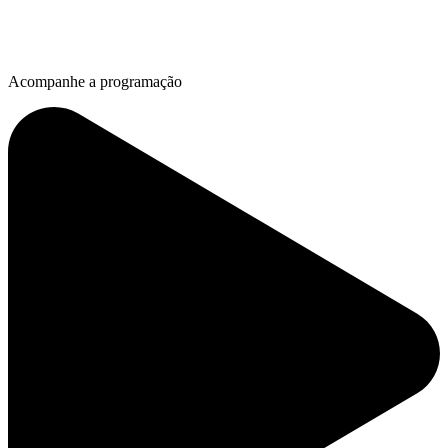
Acompanhe a programação