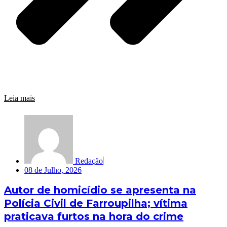
Leia mais
Redação
08 de Julho, 2026
Autor de homicídio se apresenta na
Polícia Civil de Farroupilha; vítima
praticava furtos na hora do crime