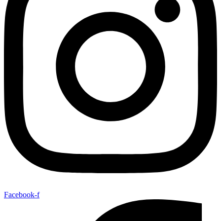
Facebook-f