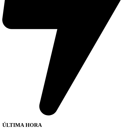
ÚLTIMA HORA