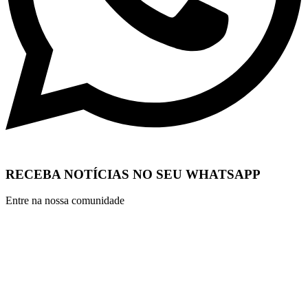
RECEBA NOTÍCIAS NO SEU WHATSAPP
Entre na nossa comunidade