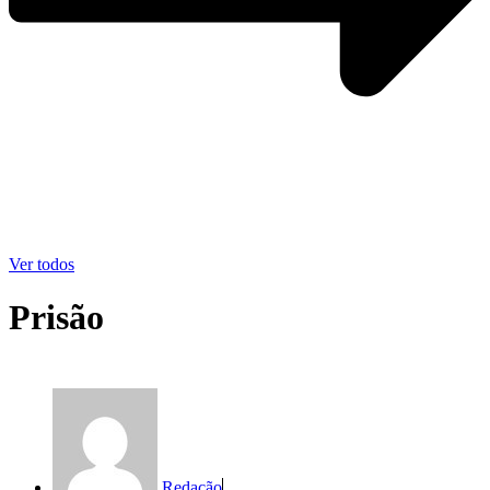
Ver todos
Prisão
Redação