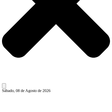
Sábado, 08 de Agosto de 2026