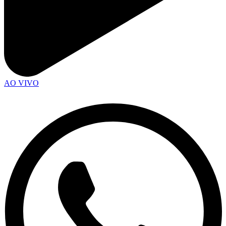
AO VIVO