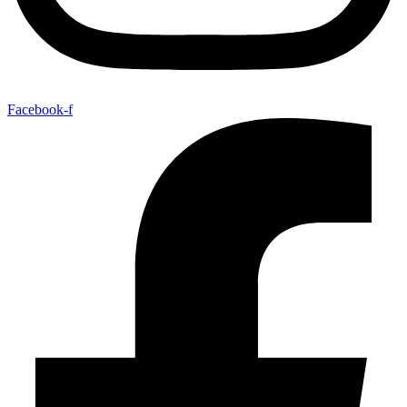
Facebook-f