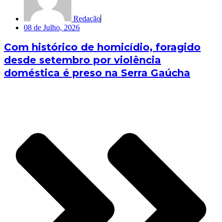
Redação
08 de Julho, 2026
Com histórico de homicídio, foragido
desde setembro por violência
doméstica é preso na Serra Gaúcha