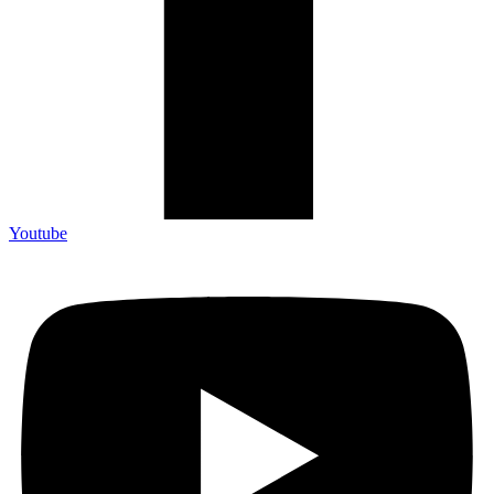
Youtube