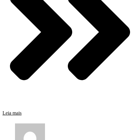
Leia mais