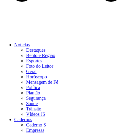
Notícias
Destaques
Bento e Região
Esportes
Foto do Leitor
Geral
Horóscopo
Mensagem de Fé
Política
Plantão
Segurança
Saúde
Trânsito
Vídeos JS
Cadernos
Caderno S
Empresas