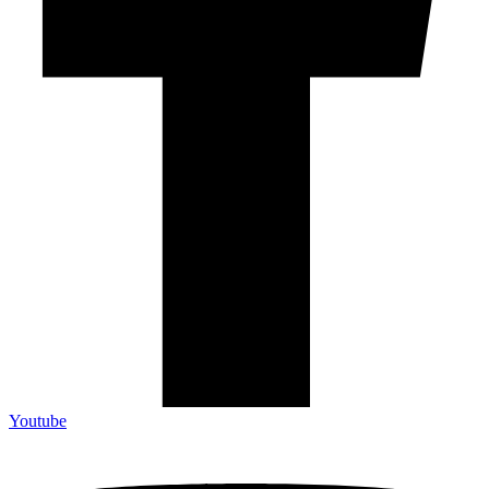
Youtube