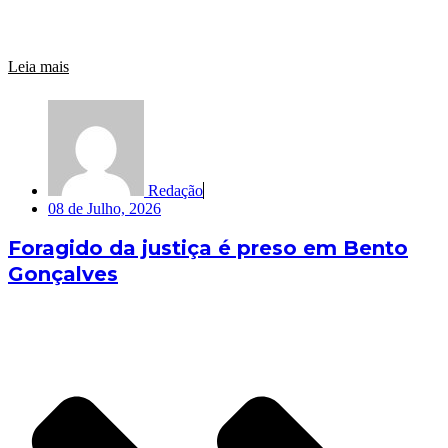
Leia mais
Redação
08 de Julho, 2026
Foragido da justiça é preso em Bento
Gonçalves