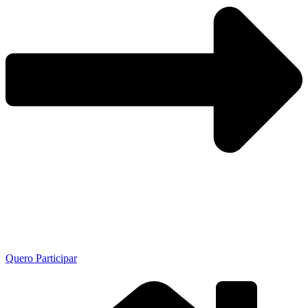
Quero Participar