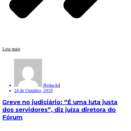
Leia mais
Redação
24 de Outubro, 2019
Greve no judiciário: “É uma luta justa
dos servidores”, diz juíza diretora do
Fórum