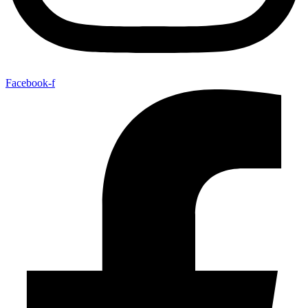
Facebook-f