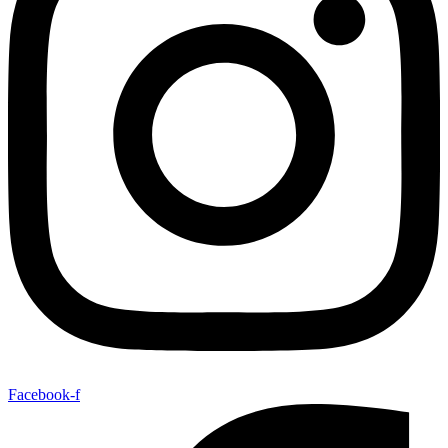
Facebook-f