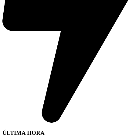
ÚLTIMA HORA