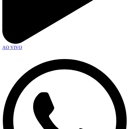
AO VIVO