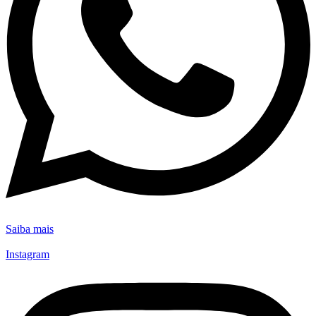
Saiba mais
Instagram