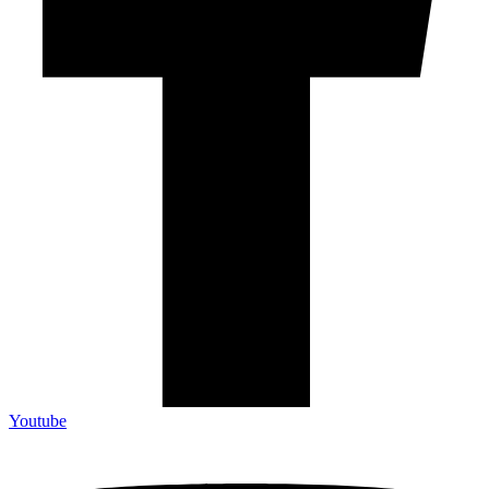
Youtube