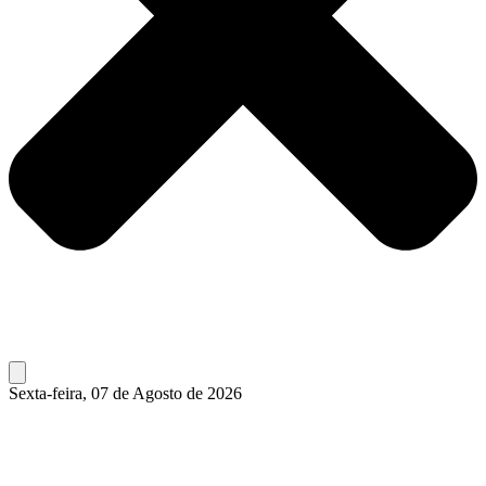
Sexta-feira, 07 de Agosto de 2026