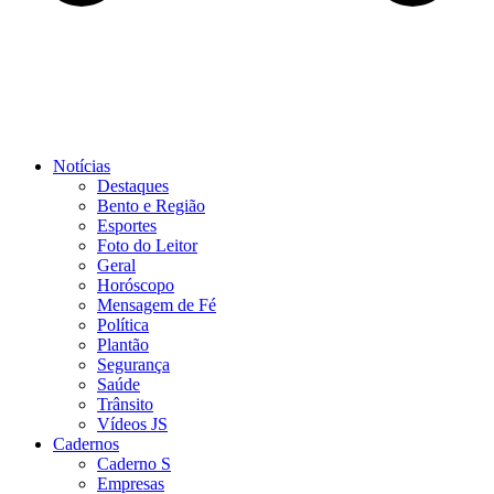
Notícias
Destaques
Bento e Região
Esportes
Foto do Leitor
Geral
Horóscopo
Mensagem de Fé
Política
Plantão
Segurança
Saúde
Trânsito
Vídeos JS
Cadernos
Caderno S
Empresas