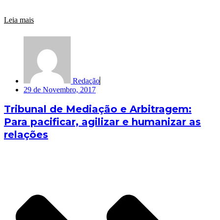
Leia mais
Redação
29 de Novembro, 2017
Tribunal de Mediação e Arbitragem:
Para pacificar, agilizar e humanizar as
relações