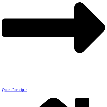
Quero Participar