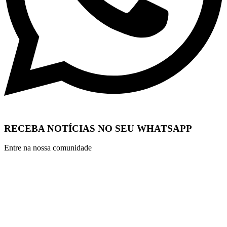
RECEBA NOTÍCIAS NO SEU WHATSAPP
Entre na nossa comunidade