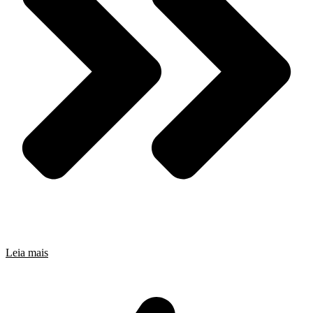
Leia mais