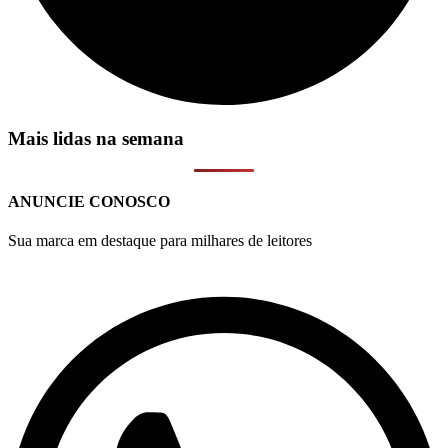
Mais lidas na semana
ANUNCIE CONOSCO
Sua marca em destaque para milhares de leitores