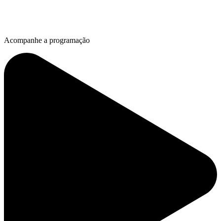
Acompanhe a programação