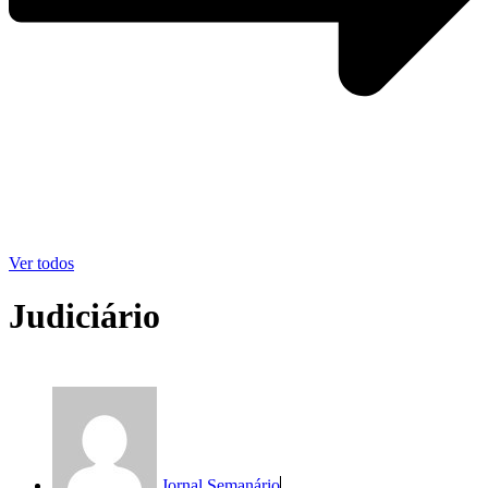
Ver todos
Judiciário
Jornal Semanário