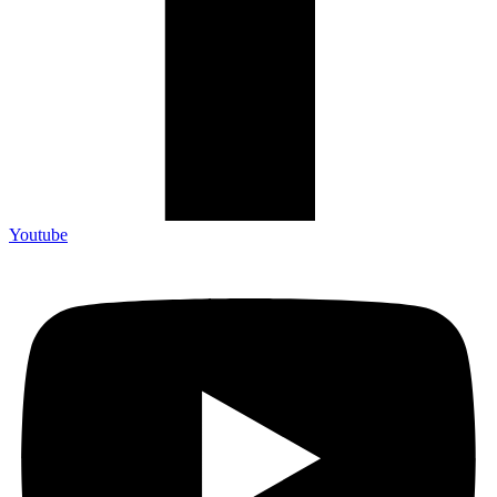
Youtube