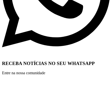
RECEBA NOTÍCIAS NO SEU WHATSAPP
Entre na nossa comunidade