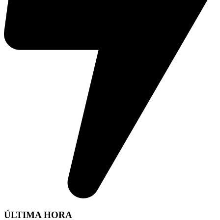
ÚLTIMA HORA