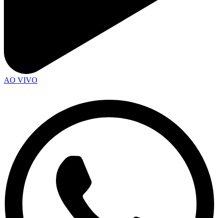
AO VIVO