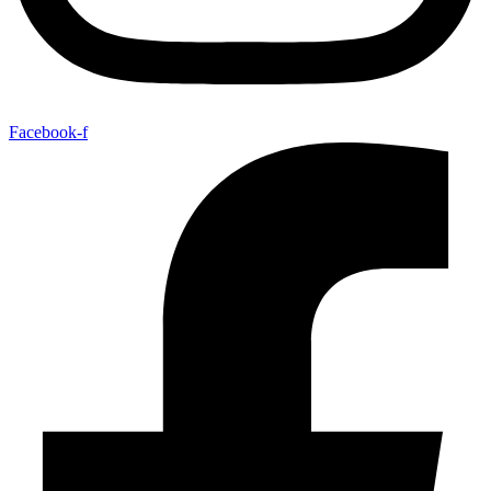
Facebook-f