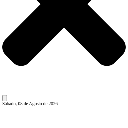
Sábado, 08 de Agosto de 2026