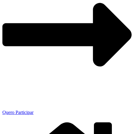
Quero Participar