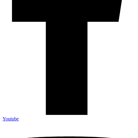
Youtube