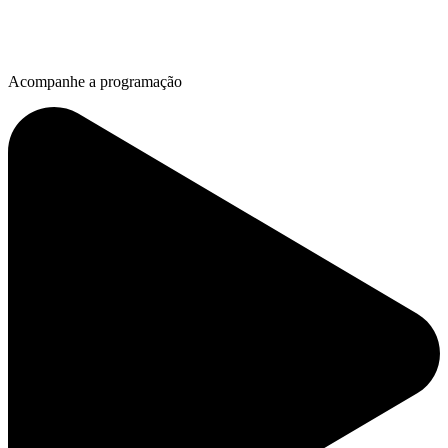
Acompanhe a programação