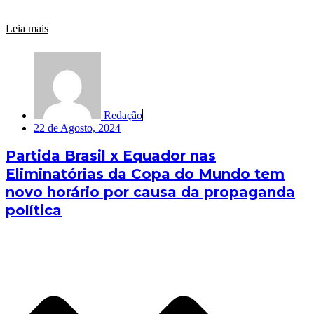
Leia mais
Redação
22 de Agosto, 2024
Partida Brasil x Equador nas
Eliminatórias da Copa do Mundo tem
novo horário por causa da propaganda
política