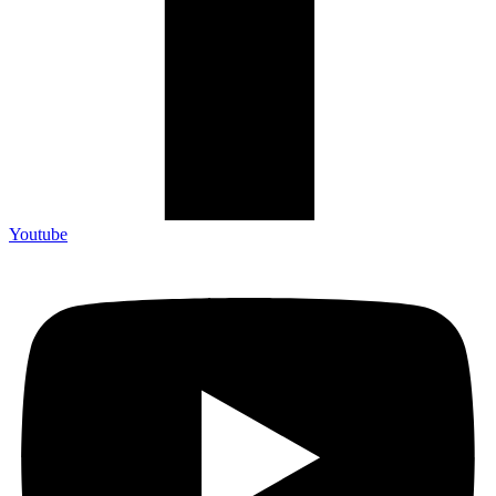
Youtube