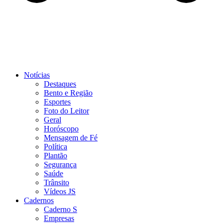
Notícias
Destaques
Bento e Região
Esportes
Foto do Leitor
Geral
Horóscopo
Mensagem de Fé
Política
Plantão
Segurança
Saúde
Trânsito
Vídeos JS
Cadernos
Caderno S
Empresas