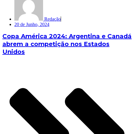
Redação
20 de Junho, 2024
Copa América 2024: Argentina e Canadá
abrem a competição nos Estados
Unidos