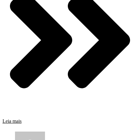
Leia mais