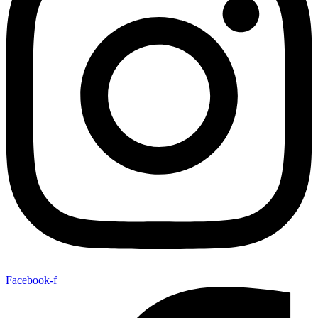
Facebook-f