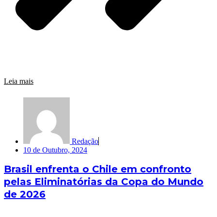
Leia mais
Redação
10 de Outubro, 2024
Brasil enfrenta o Chile em confronto
pelas Eliminatórias da Copa do Mundo
de 2026