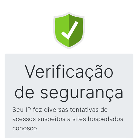
Verificação
de segurança
Seu IP fez diversas tentativas de
acessos suspeitos a sites hospedados
conosco.