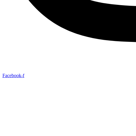
Facebook-f