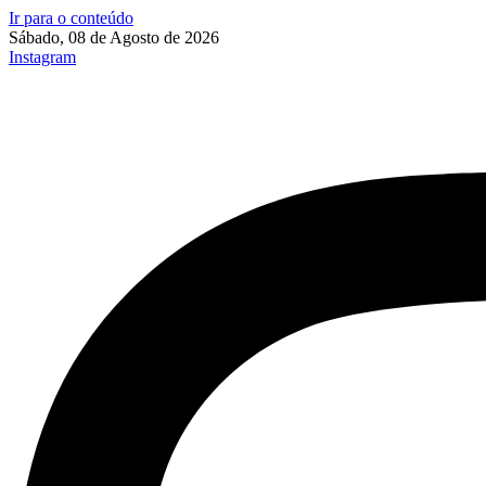
Ir para o conteúdo
Sábado, 08 de Agosto de 2026
Instagram