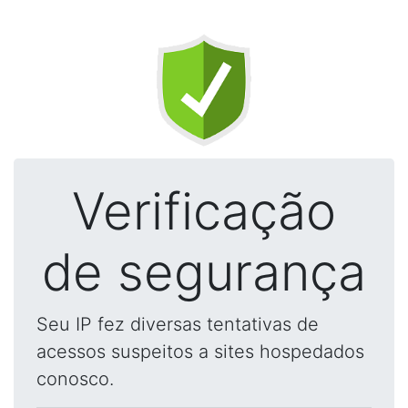
Verificação
de segurança
Seu IP fez diversas tentativas de
acessos suspeitos a sites hospedados
conosco.