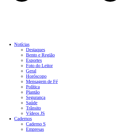
Notícias
Destaques
Bento e Região
Esportes
Foto do Leitor
Geral
Horóscopo
Mensagem de Fé
Política
Plantão
Segurança
Saúde
Trânsito
Vídeos JS
Cadernos
Caderno S
Empresas