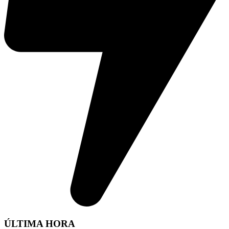
ÚLTIMA HORA