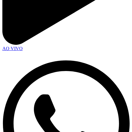
AO VIVO