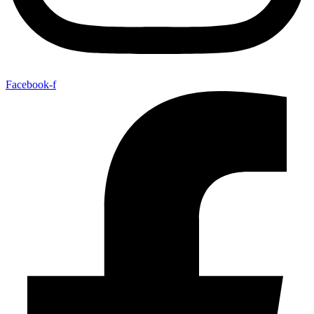
Facebook-f