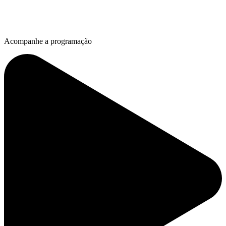
Acompanhe a programação