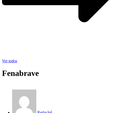
Ver todos
Fenabrave
Redação