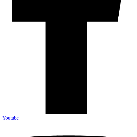
Youtube