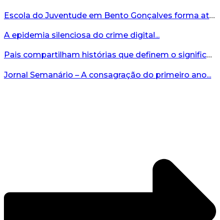
Escola do Juventude em Bento Gonçalves forma atletas da região...
A epidemia silenciosa do crime digital...
Pais compartilham histórias que definem o significado da missão...
Jornal Semanário – A consagração do primeiro ano...