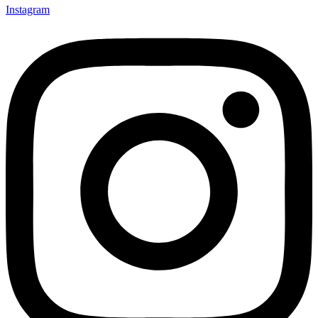
Instagram