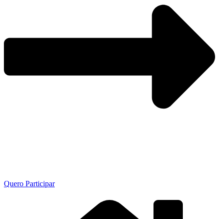
Quero Participar