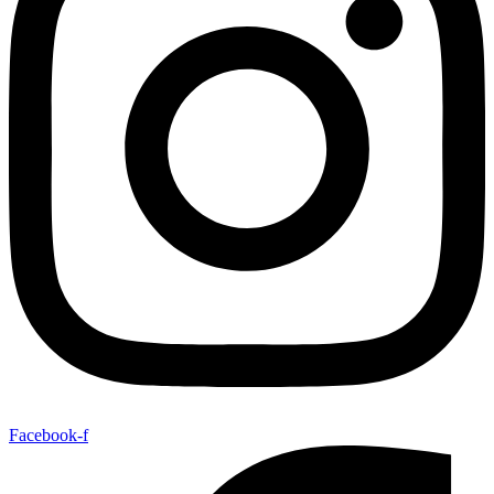
Facebook-f