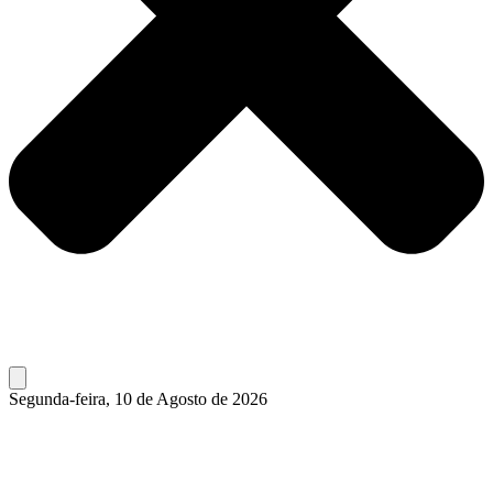
Segunda-feira, 10 de Agosto de 2026