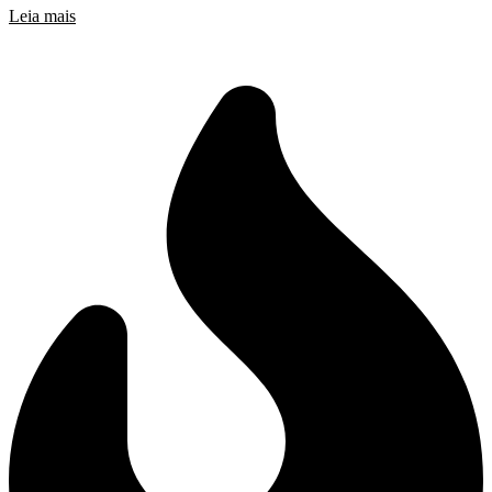
Leia mais