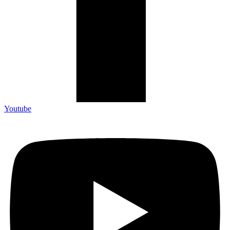
Youtube