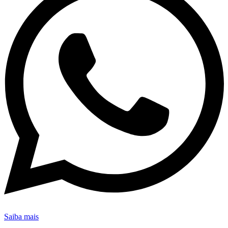
Saiba mais