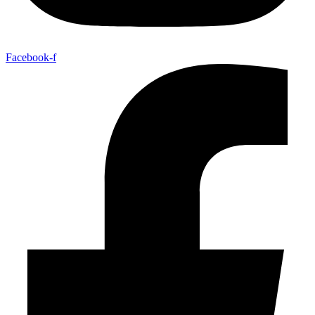
Facebook-f