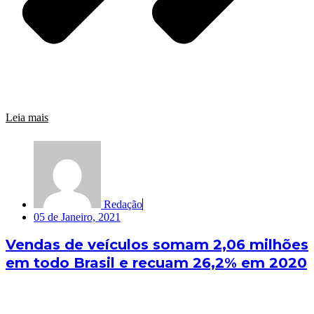
Leia mais
Redação
05 de Janeiro, 2021
Vendas de veículos somam 2,06 milhões
em todo Brasil e recuam 26,2% em 2020