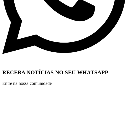
RECEBA NOTÍCIAS NO SEU WHATSAPP
Entre na nossa comunidade