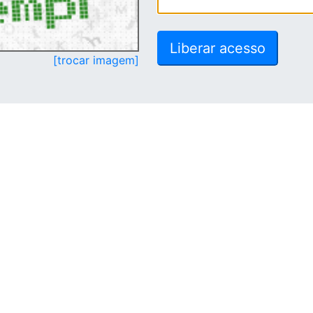
[trocar imagem]