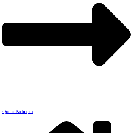
Quero Participar