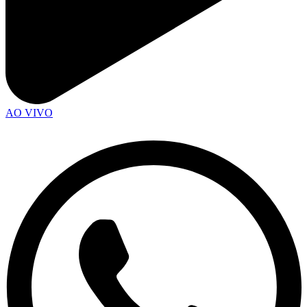
AO VIVO