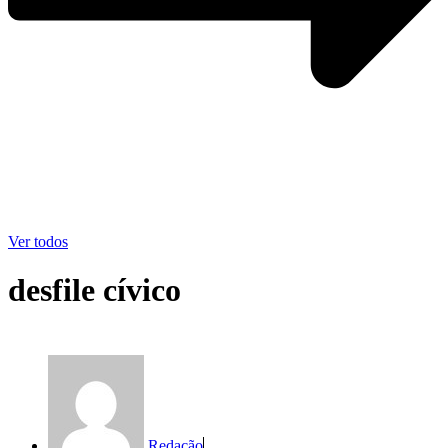
Ver todos
desfile cívico
Redação