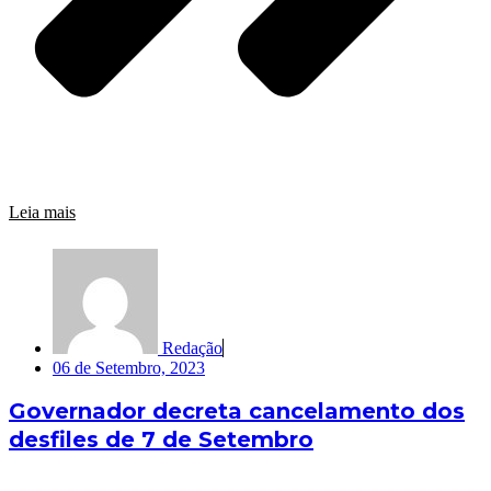
Leia mais
Redação
06 de Setembro, 2023
Governador decreta cancelamento dos
desfiles de 7 de Setembro