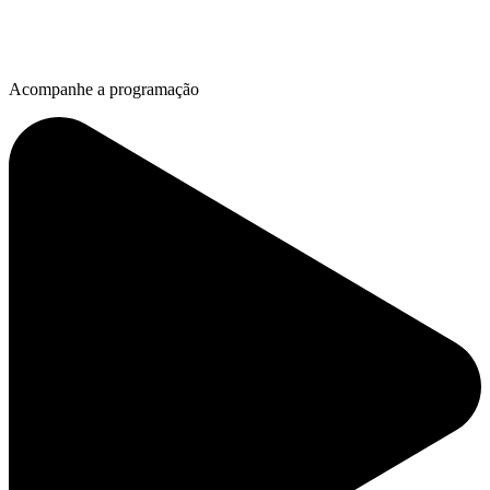
Acompanhe a programação