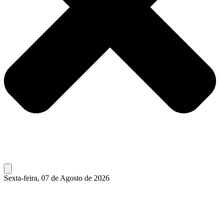
Sexta-feira, 07 de Agosto de 2026