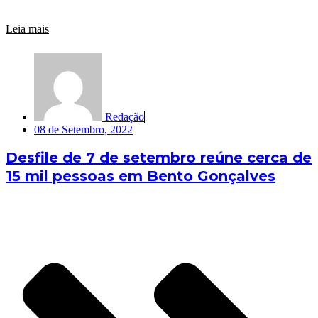
Leia mais
Redação
08 de Setembro, 2022
Desfile de 7 de setembro reúne cerca de
15 mil pessoas em Bento Gonçalves