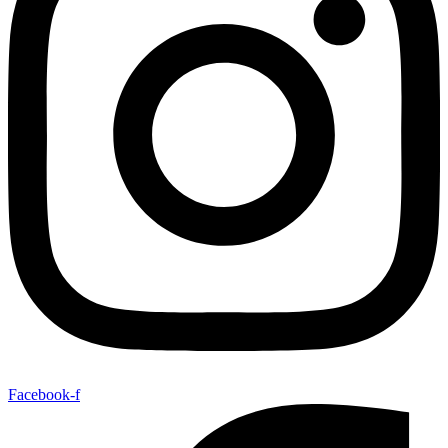
Facebook-f