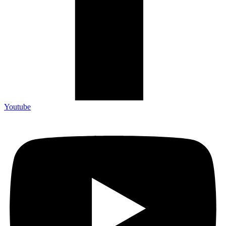
Youtube