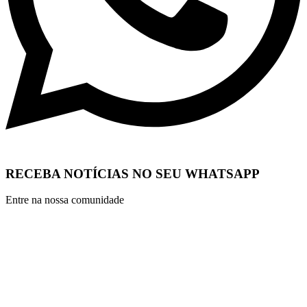
RECEBA NOTÍCIAS NO SEU WHATSAPP
Entre na nossa comunidade