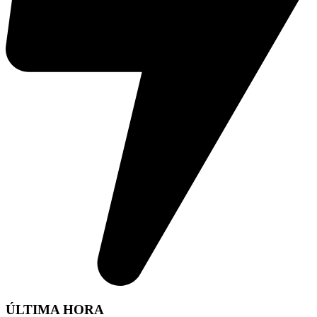
ÚLTIMA HORA