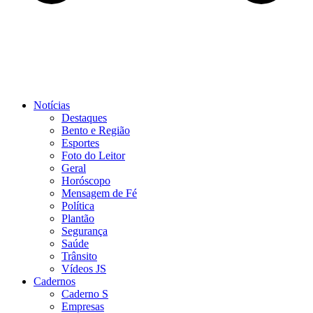
Notícias
Destaques
Bento e Região
Esportes
Foto do Leitor
Geral
Horóscopo
Mensagem de Fé
Política
Plantão
Segurança
Saúde
Trânsito
Vídeos JS
Cadernos
Caderno S
Empresas