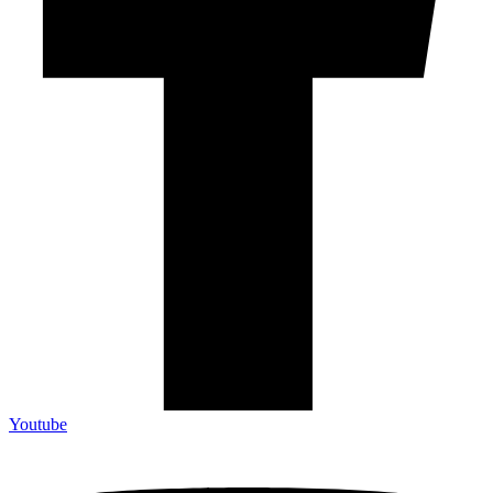
Youtube