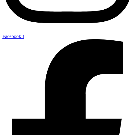
Facebook-f