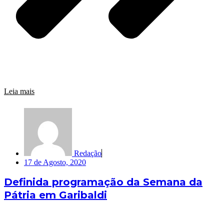
Leia mais
Redação
17 de Agosto, 2020
Definida programação da Semana da
Pátria em Garibaldi