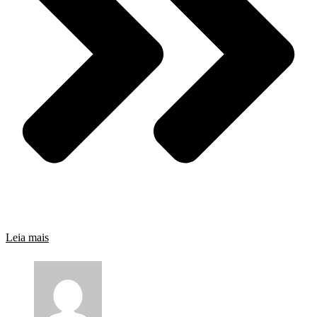
Leia mais