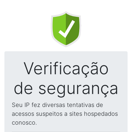
Verificação
de segurança
Seu IP fez diversas tentativas de
acessos suspeitos a sites hospedados
conosco.