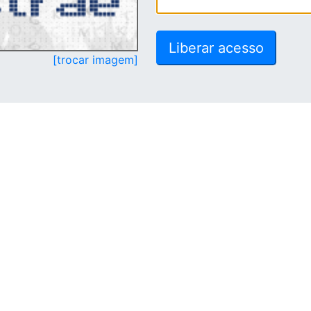
[trocar imagem]