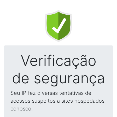
Verificação
de segurança
Seu IP fez diversas tentativas de
acessos suspeitos a sites hospedados
conosco.