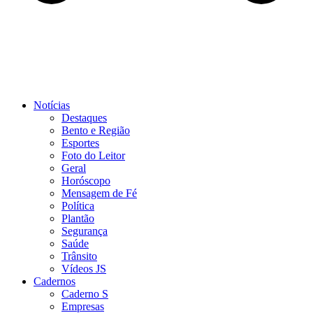
Notícias
Destaques
Bento e Região
Esportes
Foto do Leitor
Geral
Horóscopo
Mensagem de Fé
Política
Plantão
Segurança
Saúde
Trânsito
Vídeos JS
Cadernos
Caderno S
Empresas