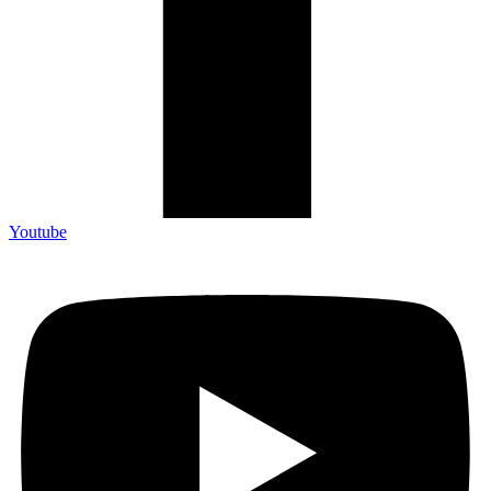
Youtube