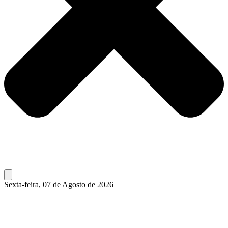
Sexta-feira, 07 de Agosto de 2026