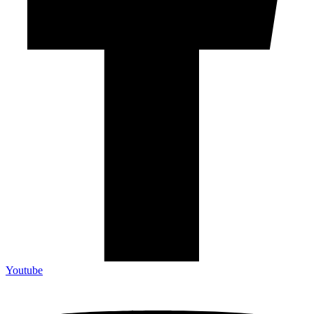
Youtube