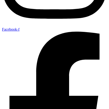
Facebook-f