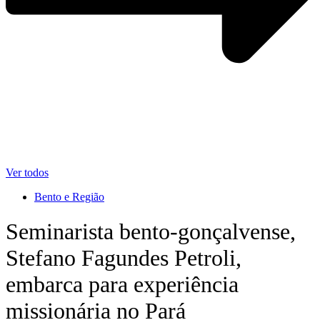
Ver todos
Bento e Região
Seminarista bento-gonçalvense,
Stefano Fagundes Petroli,
embarca para experiência
missionária no Pará