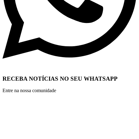
RECEBA NOTÍCIAS NO SEU WHATSAPP
Entre na nossa comunidade