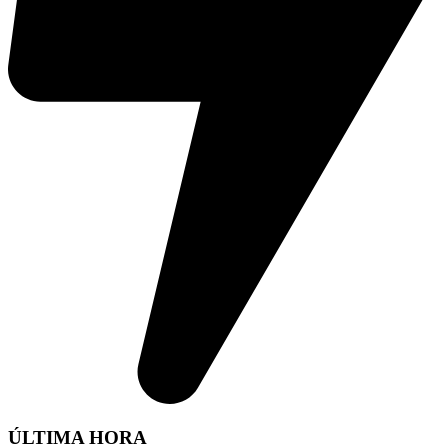
ÚLTIMA HORA