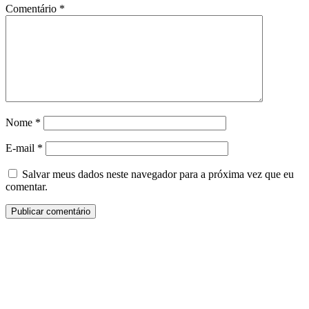
Comentário
*
Nome
*
E-mail
*
Salvar meus dados neste navegador para a próxima vez que eu
comentar.