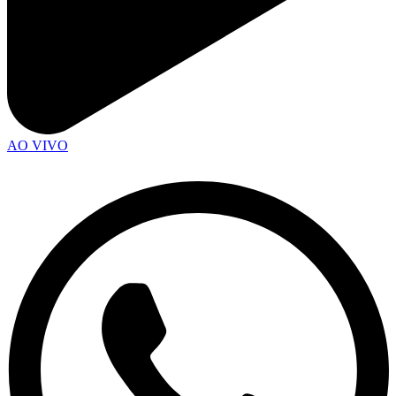
AO VIVO