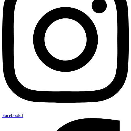
Facebook-f