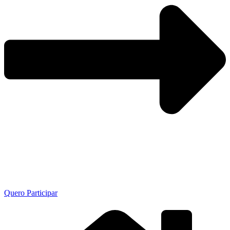
Quero Participar