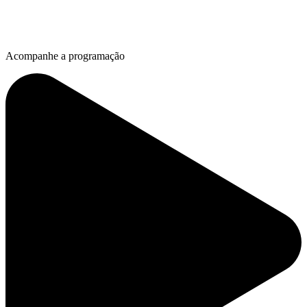
Acompanhe a programação