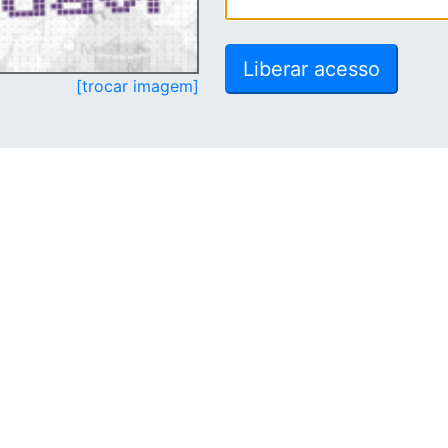
[trocar imagem]