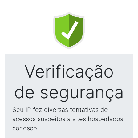
Verificação
de segurança
Seu IP fez diversas tentativas de
acessos suspeitos a sites hospedados
conosco.