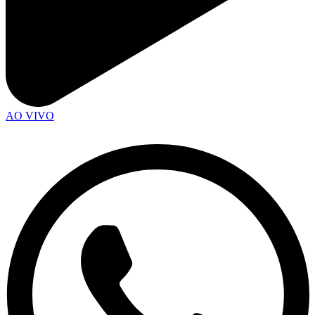
AO VIVO