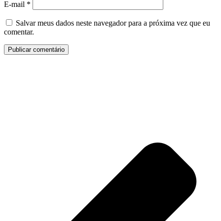
E-mail
*
Salvar meus dados neste navegador para a próxima vez que eu
comentar.