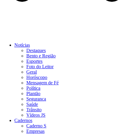
Notícias
Destaques
Bento e Região
Esportes
Foto do Leitor
Geral
Horóscopo
Mensagem de Fé
Política
Plantão
Segurança
Saúde
Trânsito
Vídeos JS
Cadernos
Caderno S
Empresas