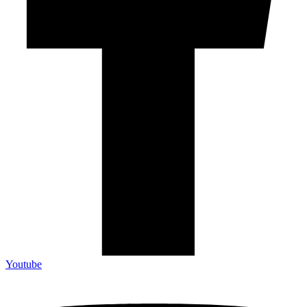
Youtube