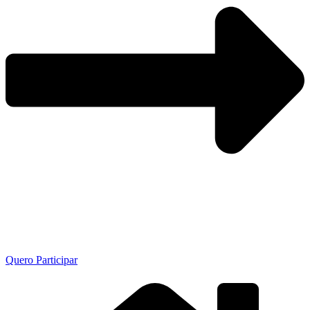
Quero Participar