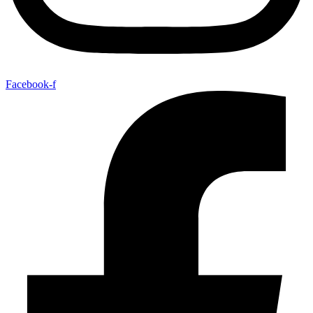
Facebook-f