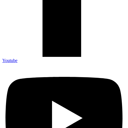
Youtube