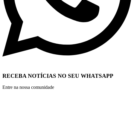
RECEBA NOTÍCIAS NO SEU WHATSAPP
Entre na nossa comunidade