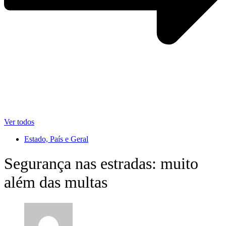
Ver todos
Estado, País e Geral
Segurança nas estradas: muito
além das multas