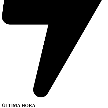
ÚLTIMA HORA