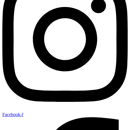
Facebook-f