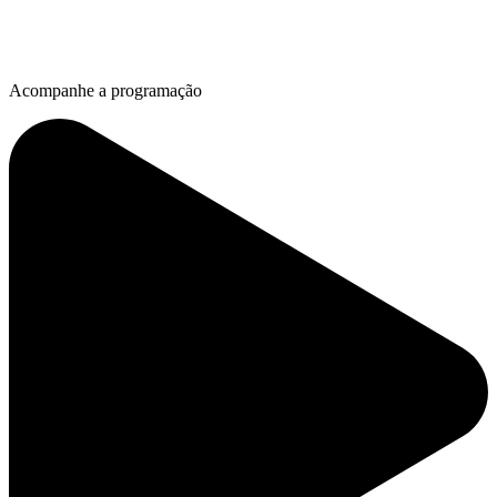
Acompanhe a programação