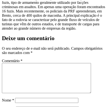
fuzis, tipo de armamento geralmente utilizado por facções
criminosas em assaltos. Em apenas uma operação foram encontrados
16 fuzis. Mais recentemente, os policiais da PRF apreenderam, em
Bento, cerca de 400 quilos de maconha. A principal explicação é o
fato de a rodovia se caracterizar pelo grande fluxo de veículos de
turistas que vêm de outros estados, e de transporte de cargas para
atender ao grande número de empresas da região.
Deixe um comentário
O seu endereço de e-mail não será publicado.
Campos obrigatórios
são marcados com
*
Comentário
*
Nome
*