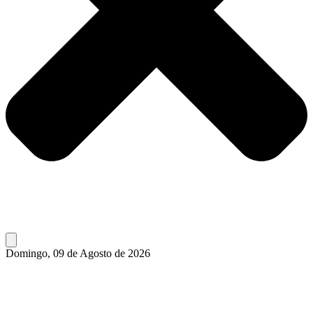
Domingo, 09 de Agosto de 2026