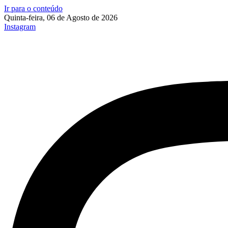
Ir para o conteúdo
Quinta-feira, 06 de Agosto de 2026
Instagram