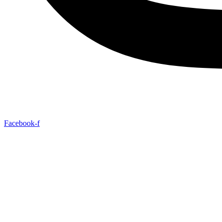
Facebook-f