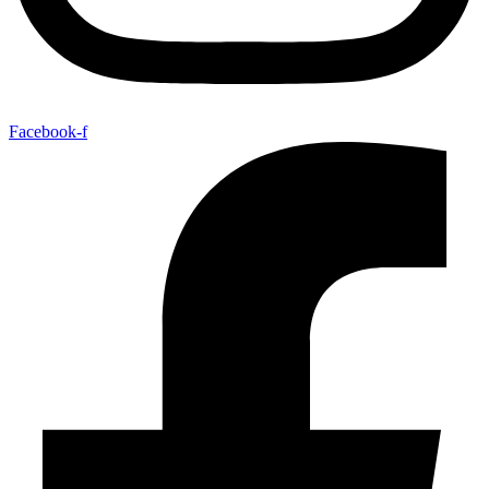
Facebook-f