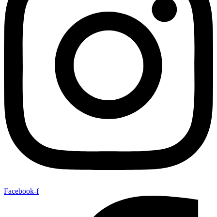
Facebook-f