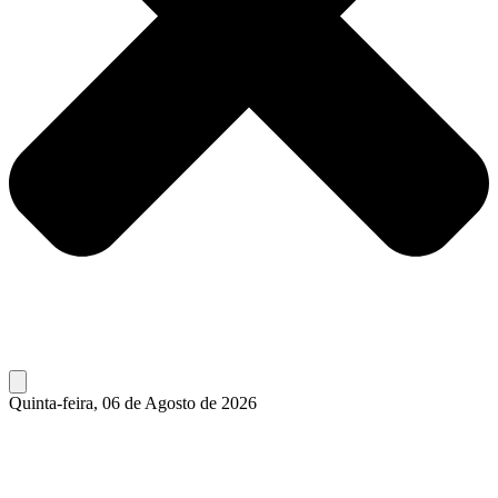
Quinta-feira, 06 de Agosto de 2026