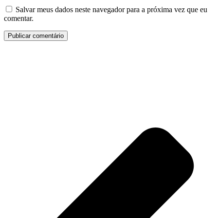
Salvar meus dados neste navegador para a próxima vez que eu
comentar.