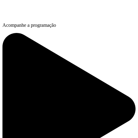
Acompanhe a programação