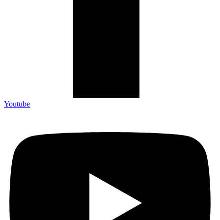
Youtube