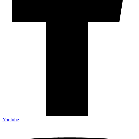
Youtube