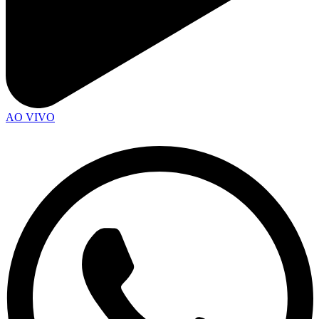
AO VIVO