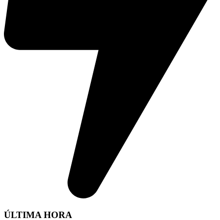
ÚLTIMA HORA