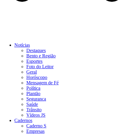
Notícias
Destaques
Bento e Região
Esportes
Foto do Leitor
Geral
Horóscopo
Mensagem de Fé
Política
Plantão
Segurança
Saúde
Trânsito
Vídeos JS
Cadernos
Caderno S
Empresas