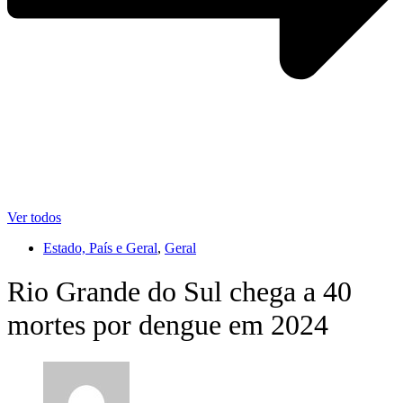
Ver todos
Estado, País e Geral
,
Geral
Rio Grande do Sul chega a 40
mortes por dengue em 2024