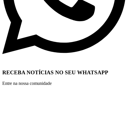
RECEBA NOTÍCIAS NO SEU WHATSAPP
Entre na nossa comunidade