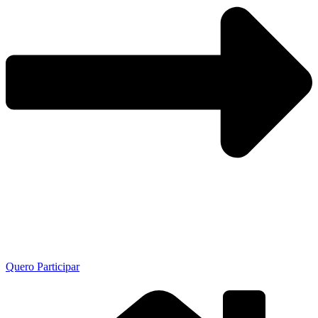
Quero Participar