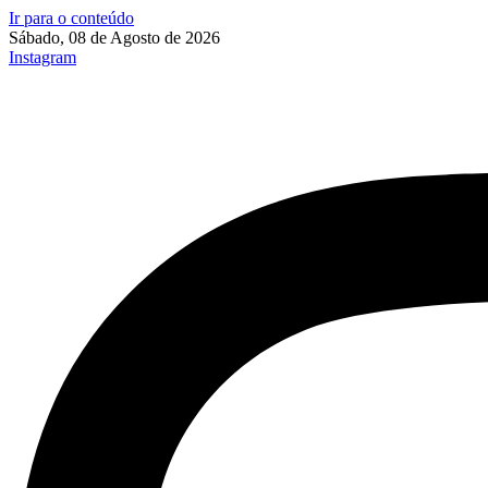
Ir para o conteúdo
Sábado, 08 de Agosto de 2026
Instagram