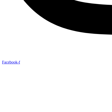
Facebook-f