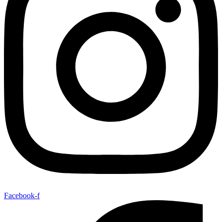
Facebook-f