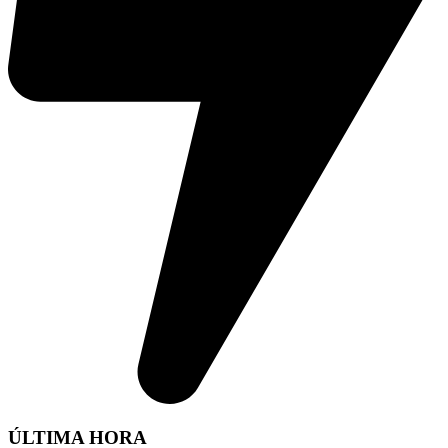
ÚLTIMA HORA