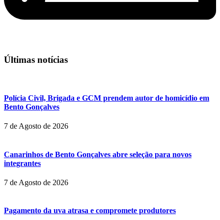
Últimas notícias
Polícia Civil, Brigada e GCM prendem autor de homicídio em
Bento Gonçalves
7 de Agosto de 2026
Canarinhos de Bento Gonçalves abre seleção para novos
integrantes
7 de Agosto de 2026
Pagamento da uva atrasa e compromete produtores