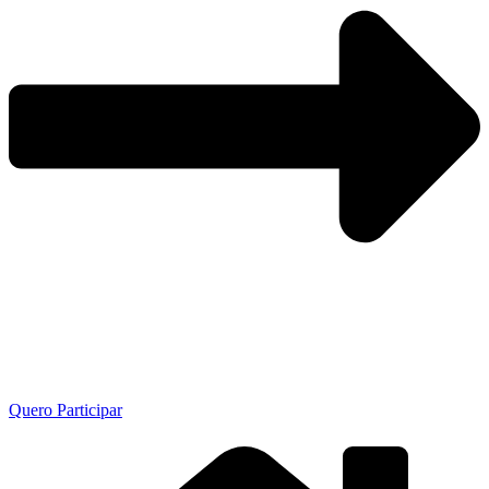
Quero Participar