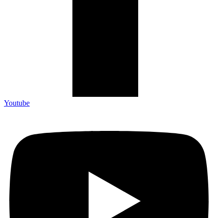
Youtube