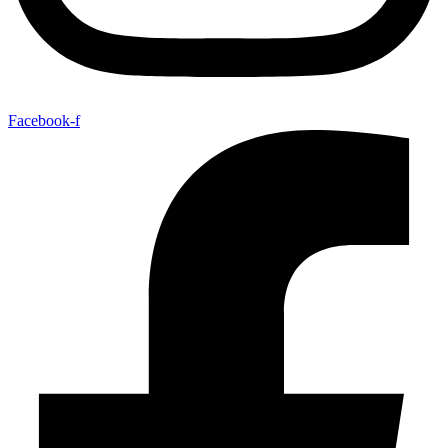
Facebook-f