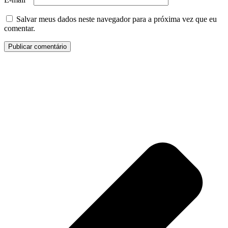
Salvar meus dados neste navegador para a próxima vez que eu
comentar.