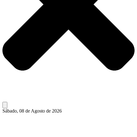
Sábado, 08 de Agosto de 2026