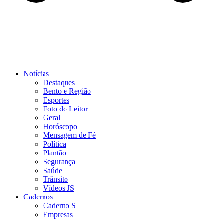
Notícias
Destaques
Bento e Região
Esportes
Foto do Leitor
Geral
Horóscopo
Mensagem de Fé
Política
Plantão
Segurança
Saúde
Trânsito
Vídeos JS
Cadernos
Caderno S
Empresas