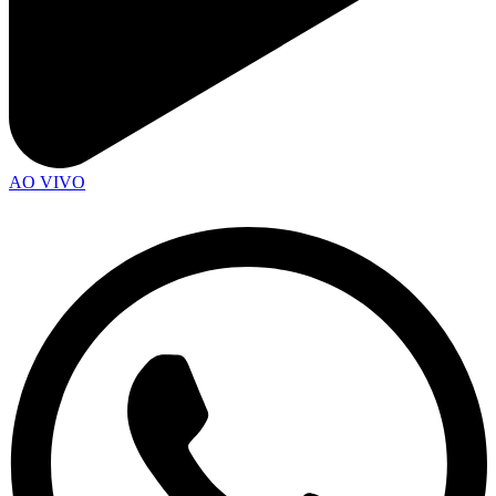
AO VIVO