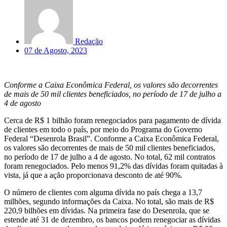
Redação
07 de Agosto, 2023
Conforme a Caixa Econômica Federal, os valores são decorrentes
de mais de 50 mil clientes beneficiados, no período de 17 de julho a
4 de agosto
Cerca de R$ 1 bilhão foram renegociados para pagamento de dívida
de clientes em todo o país, por meio do Programa do Governo
Federal “Desenrola Brasil”. Conforme a Caixa Econômica Federal,
os valores são decorrentes de mais de 50 mil clientes beneficiados,
no período de 17 de julho a 4 de agosto. No total, 62 mil contratos
foram renegociados. Pelo menos 91,2% das dívidas foram quitadas à
vista, já que a ação proporcionava desconto de até 90%.
O número de clientes com alguma dívida no país chega a 13,7
milhões, segundo informações da Caixa. No total, são mais de R$
220,9 bilhões em dívidas. Na primeira fase do Desenrola, que se
estende até 31 de dezembro, os bancos podem renegociar as dívidas