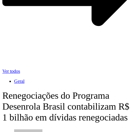
Ver todos
Geral
Renegociações do Programa
Desenrola Brasil contabilizam R$
1 bilhão em dívidas renegociadas