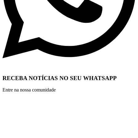
RECEBA NOTÍCIAS NO SEU WHATSAPP
Entre na nossa comunidade