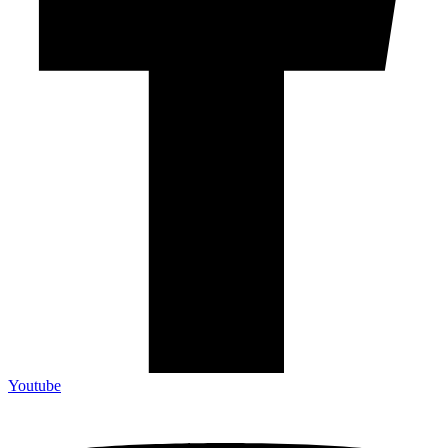
Youtube