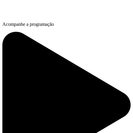
Acompanhe a programação