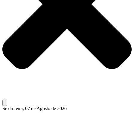
Sexta-feira, 07 de Agosto de 2026