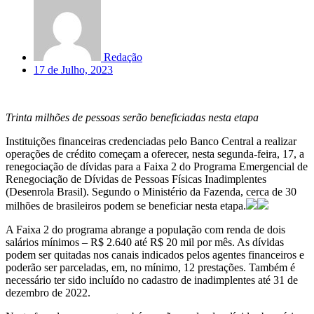
Redação
17 de Julho, 2023
Trinta milhões de pessoas serão beneficiadas nesta etapa
Instituições financeiras credenciadas pelo Banco Central a realizar
operações de crédito começam a oferecer, nesta segunda-feira, 17, a
renegociação de dívidas para a Faixa 2 do Programa Emergencial de
Renegociação de Dívidas de Pessoas Físicas Inadimplentes
(Desenrola Brasil). Segundo o Ministério da Fazenda, cerca de 30
milhões de brasileiros podem se beneficiar nesta etapa.
A Faixa 2 do programa abrange a população com renda de dois
salários mínimos – R$ 2.640 até R$ 20 mil por mês. As dívidas
podem ser quitadas nos canais indicados pelos agentes financeiros e
poderão ser parceladas, em, no mínimo, 12 prestações. Também é
necessário ter sido incluído no cadastro de inadimplentes até 31 de
dezembro de 2022.