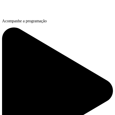
Acompanhe a programação