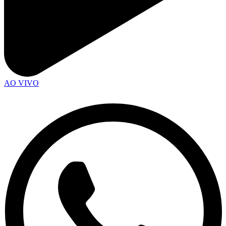
AO VIVO