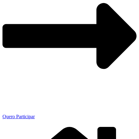
Quero Participar