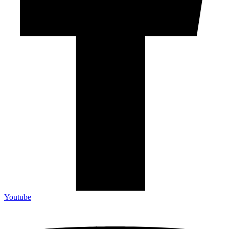
Youtube