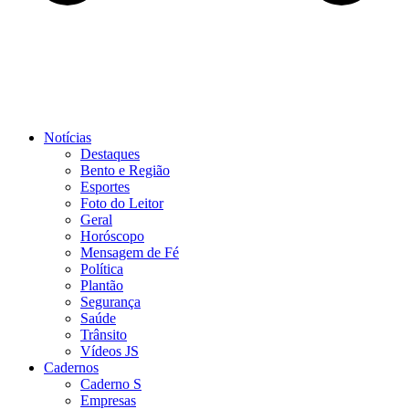
Notícias
Destaques
Bento e Região
Esportes
Foto do Leitor
Geral
Horóscopo
Mensagem de Fé
Política
Plantão
Segurança
Saúde
Trânsito
Vídeos JS
Cadernos
Caderno S
Empresas