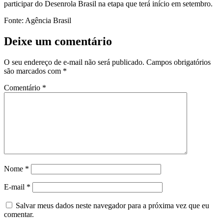
participar do Desenrola Brasil na etapa que terá início em setembro.
Fonte: Agência Brasil
Deixe um comentário
O seu endereço de e-mail não será publicado.
Campos obrigatórios
são marcados com
*
Comentário
*
Nome
*
E-mail
*
Salvar meus dados neste navegador para a próxima vez que eu
comentar.