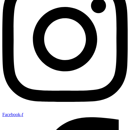
Facebook-f