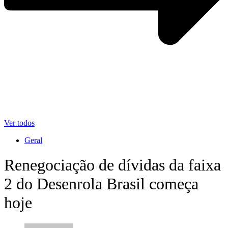
Ver todos
Geral
Renegociação de dívidas da faixa
2 do Desenrola Brasil começa
hoje