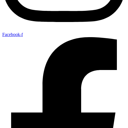
Facebook-f