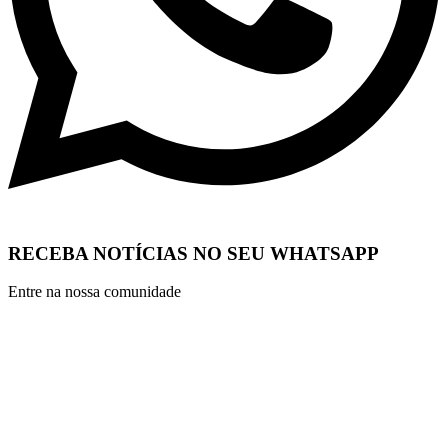
RECEBA NOTÍCIAS NO SEU WHATSAPP
Entre na nossa comunidade