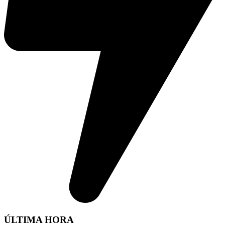
ÚLTIMA HORA