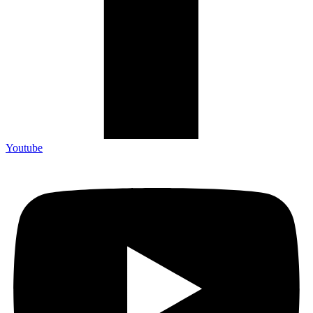
Youtube